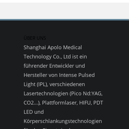
ÜBER UNS
Shanghai Apolo Medical
Technology Co., Ltd ist ein
führender Entwickler und
Hersteller von Intense Pulsed
Light (IPL), verschiedenen
Lasertechnologien (Pico Nd:YAG,
CO2...), Plattformlaser, HIFU, PDT
LED und
Körperschlankungstechnologien