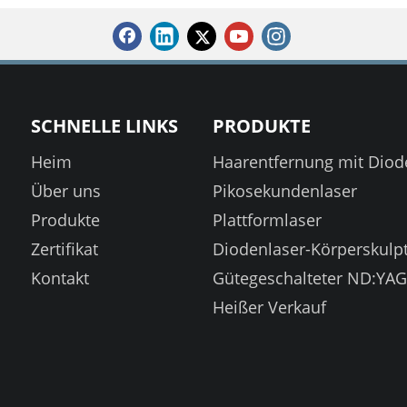
SCHNELLE LINKS
PRODUKTE
Heim
Haarentfernung mit Diod
Über uns
Pikosekundenlaser
Produkte
Plattformlaser
Zertifikat
Diodenlaser-Körperskulp
Kontakt
Gütegeschalteter ND:YAG
Heißer Verkauf