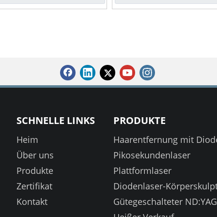
SCHNELLE LINKS
PRODUKTE
Heim
Haarentfernung mit Diod
Über uns
Pikosekundenlaser
Produkte
Plattformlaser
Zertifikat
Diodenlaser-Körperskulp
Kontakt
Gütegeschalteter ND:YAG