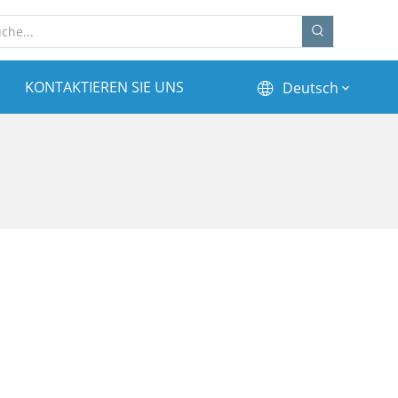
KONTAKTIEREN SIE UNS
Deutsch