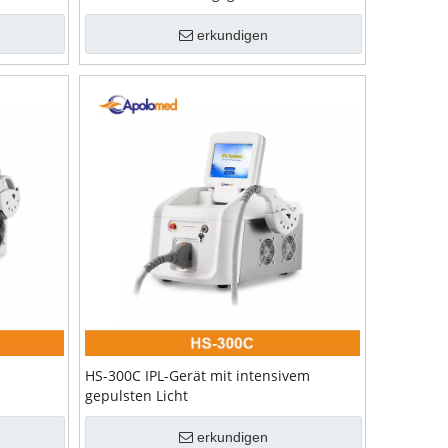
erkundigen
HS-300C IPL-Gerät mit intensivem
gepulsten Licht
erkundigen