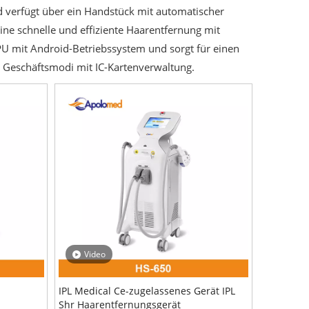
 verfügt über ein Handstück mit automatischer
ne schnelle und effiziente Haarentfernung mit
CPU mit Android-Betriebssystem und sorgt für einen
 Geschäftsmodi mit IC-Kartenverwaltung.
Video
IPL Medical Ce-zugelassenes Gerät IPL
Shr Haarentfernungsgerät