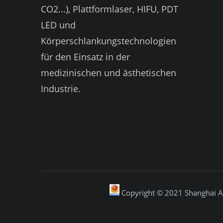
CO2...), Plattformlaser, HIFU, PDT
LED und
Körperschlankungstechnologien
für den Einsatz in der
medizinischen und ästhetischen
Industrie.
Copyright © 2021 Shanghai Ap