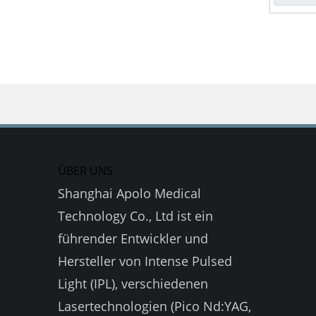
ÜBER UNS
Shanghai Apolo Medical
Technology Co., Ltd ist ein
führender Entwickler und
Hersteller von Intense Pulsed
Light (IPL), verschiedenen
Lasertechnologien (Pico Nd:YAG,