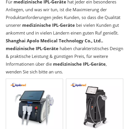
Für
medizinische IPL-Geräte
hat jeder ein besonderes
Anliegen, und was wir tun, ist die Maximierung der
Produktanforderungen jedes Kunden, so dass die Qualität
unserer
medizinische IPL-Geräte
bei vielen Kunden gut
ankommt und in vielen Ländern einen guten Ruf genießt.
Shanghai Apolo Medical Technology Co., Ltd..
medizinische IPL-Geräte
haben charakteristisches Design
& praktische Leistung & günstigen Preis, für weitere
Informationen über die
medizinische IPL-Geräte
,
wenden Sie sich bitte an uns.