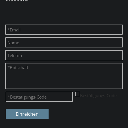
Einreichen