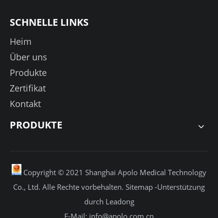
SCHNELLE LINKS
Heim
Über uns
Produkte
Zertifikat
Kontakt
PRODUKTE
Copyright © 2021 Shanghai Apolo Medical Technology
Co., Ltd. Alle Rechte vorbehalten.
Sitemap
-Unterstützung
durch
Leadong
E-Mail:
info@apolo.com.cn