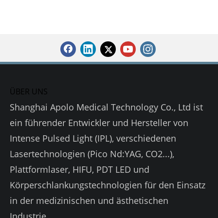
ÜBER UNS
Shanghai Apolo Medical Technology Co., Ltd ist
ein führender Entwickler und Hersteller von
Intense Pulsed Light (IPL), verschiedenen
Lasertechnologien (Pico Nd:YAG, CO2...),
Plattformlaser, HIFU, PDT LED und
Körperschlankungstechnologien für den Einsatz
in der medizinischen und ästhetischen
Industrie.