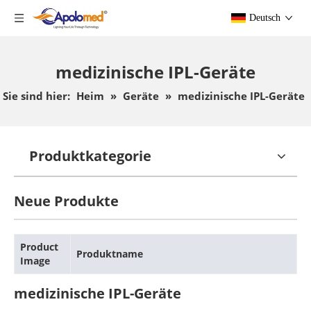
Deutsch
medizinische IPL-Geräte
Sie sind hier:
Heim
»
Geräte
»
medizinische IPL-Geräte
Produktkategorie
Neue Produkte
Product
Produktname
Image
medizinische IPL-Geräte