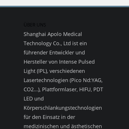
ÜBER UNS
Shanghai Apolo Medical
Technology Co., Ltd ist ein
führender Entwickler und
Hersteller von Intense Pulsed
Light (IPL), verschiedenen
Lasertechnologien (Pico Nd:YAG,
CO2...), Plattformlaser, HIFU, PDT
LED und
Körperschlankungstechnologien
für den Einsatz in der
medizinischen und ästhetischen