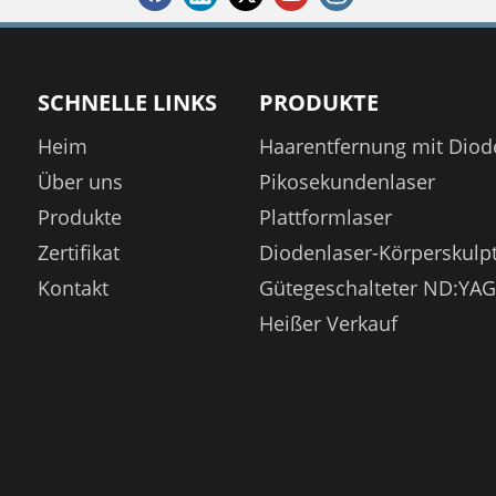
SCHNELLE LINKS
PRODUKTE
Heim
Haarentfernung mit Diod
Über uns
Pikosekundenlaser
Produkte
Plattformlaser
Zertifikat
Diodenlaser-Körperskulp
Kontakt
Gütegeschalteter ND:YAG
Heißer Verkauf