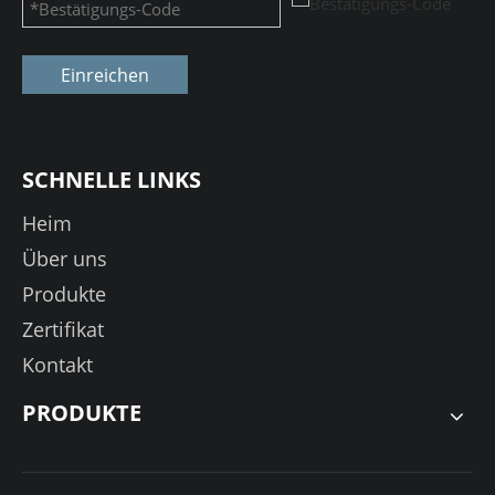
Einreichen
SCHNELLE LINKS
Heim
Über uns
Produkte
Zertifikat
Kontakt
PRODUKTE