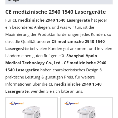
CE medizinische 2940 1540 Lasergeräte
Für
CE medizinische 2940 1540 Lasergeräte
hat jeder
ein besonderes Anliegen, und was wir tun, ist die
Maximierung der Produktanforderungen jedes Kunden, so
dass die Qualität unserer
CE medizinische 2940 1540
Lasergeräte
bei vielen Kunden gut ankommt und in vielen
Ländern einen guten Ruf genießt.
Shanghai Apolo
Medical Technology Co., Ltd..
CE medizinische 2940
1540 Lasergeräte
haben charakteristisches Design &
praktische Leistung & günstigen Preis, für weitere
Informationen über die
CE medizinische 2940 1540
Lasergeräte
, wenden Sie sich bitte an uns.