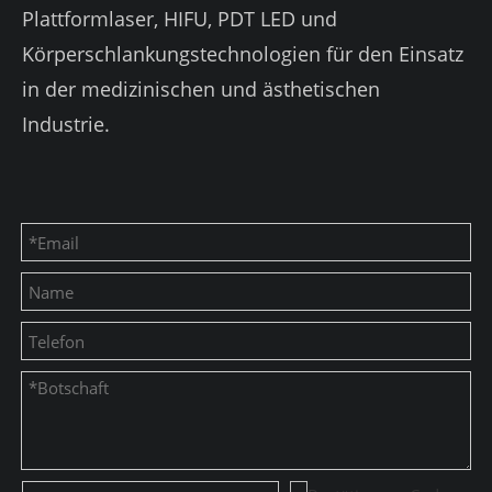
Plattformlaser, HIFU, PDT LED und
Körperschlankungstechnologien für den Einsatz
in der medizinischen und ästhetischen
Industrie.