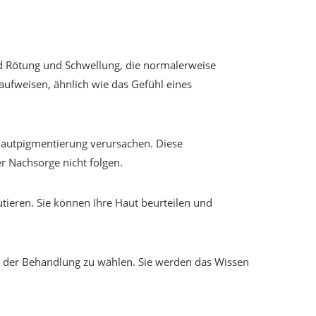
nd Rötung und Schwellung, die normalerweise
ufweisen, ähnlich wie das Gefühl eines
autpigmentierung verursachen. Diese
 Nachsorge nicht folgen.
tieren. Sie können Ihre Haut beurteilen und
ung der Behandlung zu wählen. Sie werden das Wissen