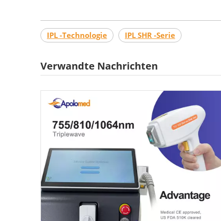
IPL -Technologie
IPL SHR -Serie
Verwandte Nachrichten