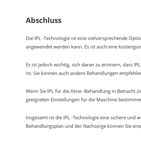
Abschluss
Die IPL -Technologie ist eine vielversprechende Opti
angewendet werden kann. Es ist auch eine kostengün
Es ist jedoch wichtig, sich daran zu erinnern, dass IPL
ist. Sie können auch andere Behandlungen empfehlen
Wenn Sie IPL für die Akne -Behandlung in Betracht zi
geeigneten Einstellungen für die Maschine bestimme
Insgesamt ist die IPL -Technologie eine sichere un
Behandlungsplan und der Nachsorge können Sie eine 