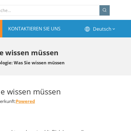
KONTAKTIEREN SIE UNS
Deutsch
ie wissen müssen
logie: Was Sie wissen müssen
Sie wissen müssen
rkunft:
Powered