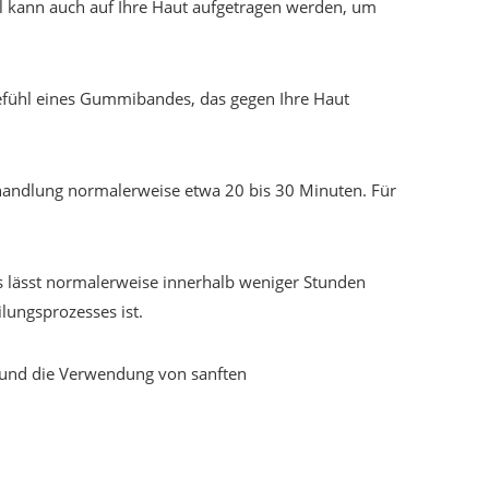
el kann auch auf Ihre Haut aufgetragen werden, um
Gefühl eines Gummibandes, das gegen Ihre Haut
handlung normalerweise etwa 20 bis 30 Minuten. Für
s lässt normalerweise innerhalb weniger Stunden
lungsprozesses ist.
 und die Verwendung von sanften