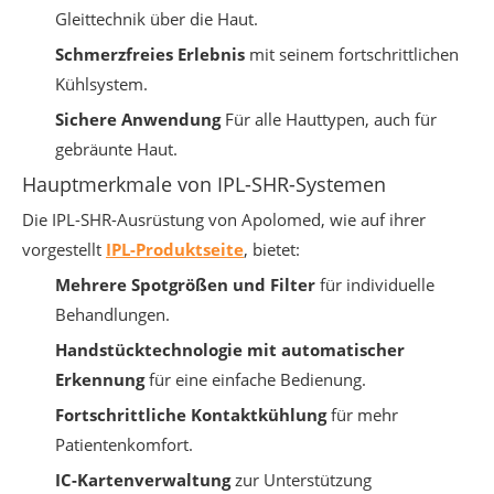
Gleittechnik über die Haut.
Schmerzfreies Erlebnis
mit seinem fortschrittlichen
Kühlsystem.
Sichere Anwendung
Für alle Hauttypen, auch für
gebräunte Haut.
Hauptmerkmale von IPL-SHR-Systemen
Die IPL-SHR-Ausrüstung von Apolomed, wie auf ihrer
vorgestellt
IPL-Produktseite
, bietet:
Mehrere Spotgrößen und Filter
für individuelle
Behandlungen.
Handstücktechnologie mit automatischer
Erkennung
für eine einfache Bedienung.
Fortschrittliche Kontaktkühlung
für mehr
Patientenkomfort.
IC-Kartenverwaltung
zur Unterstützung