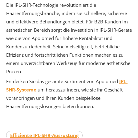
Die IPL-SHR-Technologie revolutioniert die
Haarentfernungsbranche, indem sie schnellere, sicherere
und effektivere Behandlungen bietet. Für B2B-Kunden im
ästhetischen Bereich sorgt die Investition in IPL-SHR-Geräte
wie die von Apolomed für höhere Rentabilität und
Kundenzufriedenheit. Seine Vielseitigkeit, betriebliche
Effizienz und fortschrittlichen Funktionen machen es zu
einem unverzichtbaren Werkzeug für moderne ästhetische
Praxen.
Entdecken Sie das gesamte Sortiment von Apolomed
IPL-
SHR-Systeme
um herauszufinden, wie sie Ihr Geschäft
voranbringen und Ihren Kunden beispiellose
Haarentfernungslösungen bieten können.
Effiziente IPL-SHR-Ausrüstung