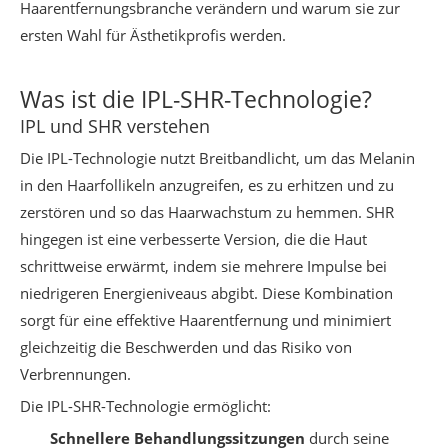
Haarentfernungsbranche verändern und warum sie zur
ersten Wahl für Ästhetikprofis werden.
Was ist die IPL-SHR-Technologie?
IPL und SHR verstehen
Die IPL-Technologie nutzt Breitbandlicht, um das Melanin
in den Haarfollikeln anzugreifen, es zu erhitzen und zu
zerstören und so das Haarwachstum zu hemmen. SHR
hingegen ist eine verbesserte Version, die die Haut
schrittweise erwärmt, indem sie mehrere Impulse bei
niedrigeren Energieniveaus abgibt. Diese Kombination
sorgt für eine effektive Haarentfernung und minimiert
gleichzeitig die Beschwerden und das Risiko von
Verbrennungen.
Die IPL-SHR-Technologie ermöglicht:
Schnellere Behandlungssitzungen
durch seine