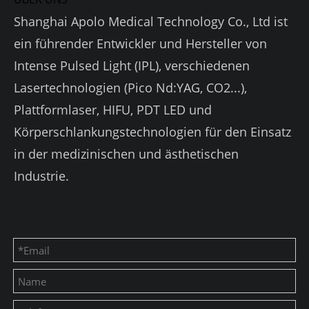
Shanghai Apolo Medical Technology Co., Ltd ist
ein führender Entwickler und Hersteller von
Intense Pulsed Light (IPL), verschiedenen
Lasertechnologien (Pico Nd:YAG, CO2...),
Plattformlaser, HIFU, PDT LED und
Körperschlankungstechnologien für den Einsatz
in der medizinischen und ästhetischen
Industrie.