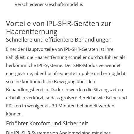
verschiedener Geschäftsmodelle.
Vorteile von IPL-SHR-Geräten zur
Haarentfernung
Schnellere und effizientere Behandlungen
Einer der Hauptvorteile von IPL-SHR-Geräten ist ihre
Fähigkeit, die Haarentfernung schneller durchzuführen als
herkömmliche IPL-Systeme. Der SHR-Modus verwendet
energiearme, aber hochfrequente Impulse und ermöglicht
so eine kontinuierliche Bewegung über den
Behandlungsbereich. Dadurch werden die Sitzungszeiten
erheblich verkürzt, sodass größere Bereiche wie Beine und
Rücken in weniger als 30 Minuten behandelt werden
können.
Erhöhter Komfort und Sicherheit
Die IPL-SHR-Systeme von Apolomed sind mit einer