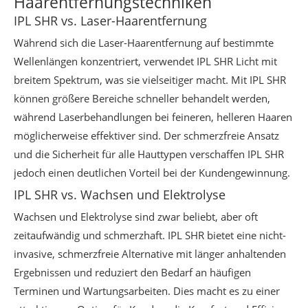
Haarentfernungstechniken
IPL SHR vs. Laser-Haarentfernung
Während sich die Laser-Haarentfernung auf bestimmte
Wellenlängen konzentriert, verwendet IPL SHR Licht mit
breitem Spektrum, was sie vielseitiger macht. Mit IPL SHR
können größere Bereiche schneller behandelt werden,
während Laserbehandlungen bei feineren, helleren Haaren
möglicherweise effektiver sind. Der schmerzfreie Ansatz
und die Sicherheit für alle Hauttypen verschaffen IPL SHR
jedoch einen deutlichen Vorteil bei der Kundengewinnung.
IPL SHR vs. Wachsen und Elektrolyse
Wachsen und Elektrolyse sind zwar beliebt, aber oft
zeitaufwändig und schmerzhaft. IPL SHR bietet eine nicht-
invasive, schmerzfreie Alternative mit länger anhaltenden
Ergebnissen und reduziert den Bedarf an häufigen
Terminen und Wartungsarbeiten. Dies macht es zu einer