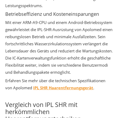
Leistungsspektrums.
Betriebseffizienz und Kosteneinsparungen
Mit einer ARM-A9-CPU und einem Android-Betriebssystem
gewährleistet die IPL-SHR-Ausrüstung von Apolomed einen
reibungslosen Betrieb und minimale Ausfallzeiten. Sein
fortschrittliches Wasserzirkulationssystem verlängert die
Lebensdauer des Geräts und reduziert die Wartungskosten.
Die IC-Kartenverwaltungsfunktion erhöht die geschäftliche
Flexibilität weiter, indem sie verschiedene Benutzermodi
und Behandlungspakete ermöglicht.
Erfahren Sie mehr über die technischen Spezifikationen
von Apolomed
IPL SHR Haarentfernungsgerät
.
Vergleich von IPL SHR mit
herkömmlichen