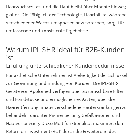
Haarwuchses fest und die Haut bleibt über Monate hinweg
glatter. Die Fähigkeit der Technologie, Haarfollikel während
verschiedener Wachstumsphasen anzusprechen, sorgt für
umfassende und konsistente Ergebnisse.
Warum IPL SHR ideal für B2B-Kunden
ist
Erfüllung unterschiedlicher Kundenbedürfnisse
Für ästhetische Unternehmen ist Vielseitigkeit der Schlüssel
zur Gewinnung und Bindung von Kunden. Die IPL-SHR-
Geräte von Apolomed verfügen über austauschbare Filter
und Handstücke und ermöglichen es Ärzten, über die
Haarentfernung hinaus verschiedene Hauterkrankungen zu
behandeln, darunter Pigmentierung, Gefäßläsionen und
Hautverjüngung. Diese Multifunktionalität maximiert den
Return on Investment (ROI) durch die Erweiterung des