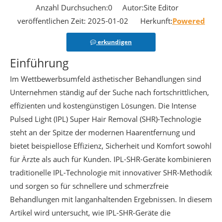
Anzahl Durchsuchen:
0
Autor:Site Editor
veröffentlichen Zeit: 2025-01-02 Herkunft:
Powered
erkundigen
Einführung
Im Wettbewerbsumfeld ästhetischer Behandlungen sind
Unternehmen ständig auf der Suche nach fortschrittlichen,
effizienten und kostengünstigen Lösungen. Die Intense
Pulsed Light (IPL) Super Hair Removal (SHR)-Technologie
steht an der Spitze der modernen Haarentfernung und
bietet beispiellose Effizienz, Sicherheit und Komfort sowohl
für Ärzte als auch für Kunden. IPL-SHR-Geräte kombinieren
traditionelle IPL-Technologie mit innovativer SHR-Methodik
und sorgen so für schnellere und schmerzfreie
Behandlungen mit langanhaltenden Ergebnissen. In diesem
Artikel wird untersucht, wie IPL-SHR-Geräte die