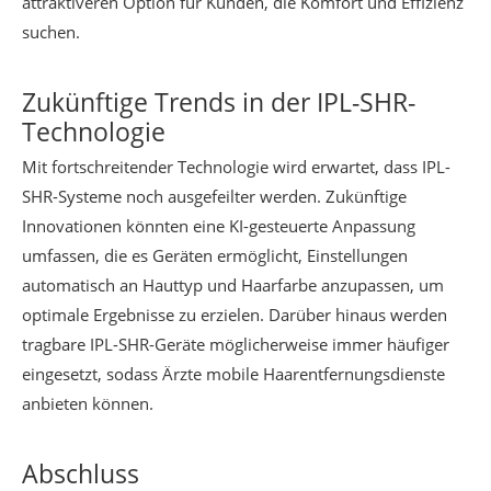
attraktiveren Option für Kunden, die Komfort und Effizienz
suchen.
Zukünftige Trends in der IPL-SHR-
Technologie
Mit fortschreitender Technologie wird erwartet, dass IPL-
SHR-Systeme noch ausgefeilter werden. Zukünftige
Innovationen könnten eine KI-gesteuerte Anpassung
umfassen, die es Geräten ermöglicht, Einstellungen
automatisch an Hauttyp und Haarfarbe anzupassen, um
optimale Ergebnisse zu erzielen. Darüber hinaus werden
tragbare IPL-SHR-Geräte möglicherweise immer häufiger
eingesetzt, sodass Ärzte mobile Haarentfernungsdienste
anbieten können.
Abschluss