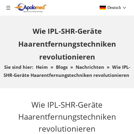
Deutsch
Wie IPL-SHR-Geräte
Haarentfernungstechniken
revolutionieren
Sie sind hier:
Heim
»
Blogs
»
Nachrichten
»
Wie IPL-
SHR-Geräte Haarentfernungstechniken revolutionieren
Wie IPL-SHR-Geräte
Haarentfernungstechniken
revolutionieren