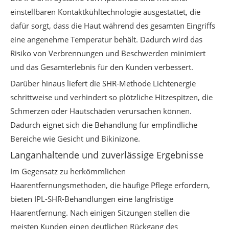
einstellbaren Kontaktkühltechnologie ausgestattet, die
dafür sorgt, dass die Haut während des gesamten Eingriffs
eine angenehme Temperatur behält. Dadurch wird das
Risiko von Verbrennungen und Beschwerden minimiert
und das Gesamterlebnis für den Kunden verbessert.
Darüber hinaus liefert die SHR-Methode Lichtenergie
schrittweise und verhindert so plötzliche Hitzespitzen, die
Schmerzen oder Hautschäden verursachen können.
Dadurch eignet sich die Behandlung für empfindliche
Bereiche wie Gesicht und Bikinizone.
Langanhaltende und zuverlässige Ergebnisse
Im Gegensatz zu herkömmlichen
Haarentfernungsmethoden, die häufige Pflege erfordern,
bieten IPL-SHR-Behandlungen eine langfristige
Haarentfernung. Nach einigen Sitzungen stellen die
meisten Kunden einen deutlichen Rückgang des