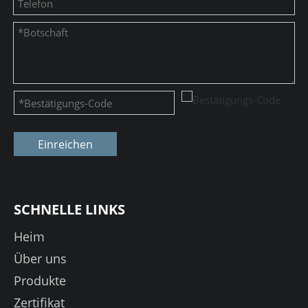
Einreichen
SCHNELLE LINKS
Heim
Über uns
Produkte
Zertifikat