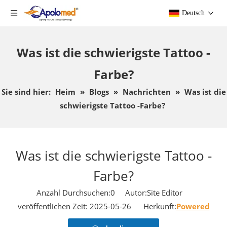
Deutsch
Was ist die schwierigste Tattoo -
Farbe?
Sie sind hier:
Heim
»
Blogs
»
Nachrichten
»
Was ist die
schwierigste Tattoo -Farbe?
Was ist die schwierigste Tattoo -
Farbe?
Anzahl Durchsuchen:
0
Autor:Site Editor
veröffentlichen Zeit: 2025-05-26 Herkunft:
Powered