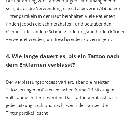
Die Entfernung von Tätowierungen kann unangenehm
sein, da es die Verwendung eines Lasers zum Abbau von
Tintenpartikeln in der Haut beinhaltet. Viele Patienten
finden jedoch die schmerzhaften, und betäubenden
Cremes oder andere Schmerzlinderungsmethoden können
verwendet werden, um Beschwerden zu verringern.
4.
Wie lange dauert es, bis ein Tattoo nach
dem Entfernen verblasst?
Der Verblassungsprozess variiert, aber die meisten
Tätowierungen müssen zwischen 6 und 10 Sitzungen
vollständig entfernt werden. Das Tattoo verblasst nach
jeder Sitzung nach und nach, wenn der Körper die
Tintenpartikel löscht.