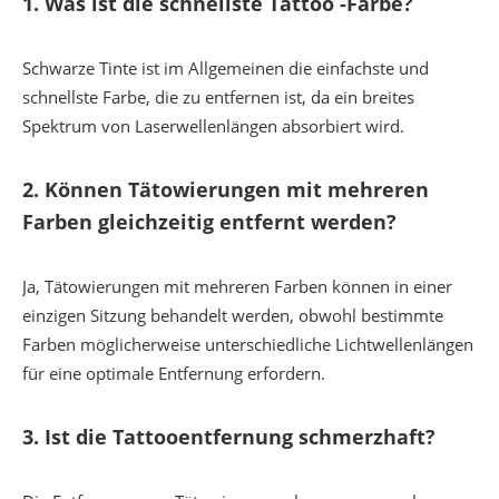
1.
Was ist die schnellste Tattoo -Farbe?
Schwarze Tinte ist im Allgemeinen die einfachste und
schnellste Farbe, die zu entfernen ist, da ein breites
Spektrum von Laserwellenlängen absorbiert wird.
2.
Können Tätowierungen mit mehreren
Farben gleichzeitig entfernt werden?
Ja, Tätowierungen mit mehreren Farben können in einer
einzigen Sitzung behandelt werden, obwohl bestimmte
Farben möglicherweise unterschiedliche Lichtwellenlängen
für eine optimale Entfernung erfordern.
3.
Ist die Tattooentfernung schmerzhaft?