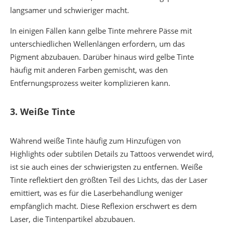
langsamer und schwieriger macht.
In einigen Fällen kann gelbe Tinte mehrere Pässe mit
unterschiedlichen Wellenlängen erfordern, um das
Pigment abzubauen. Darüber hinaus wird gelbe Tinte
häufig mit anderen Farben gemischt, was den
Entfernungsprozess weiter komplizieren kann.
3.
Weiße Tinte
Während weiße Tinte häufig zum Hinzufügen von
Highlights oder subtilen Details zu Tattoos verwendet wird,
ist sie auch eines der schwierigsten zu entfernen. Weiße
Tinte reflektiert den größten Teil des Lichts, das der Laser
emittiert, was es für die Laserbehandlung weniger
empfänglich macht. Diese Reflexion erschwert es dem
Laser, die Tintenpartikel abzubauen.