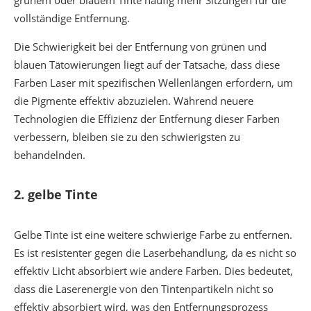
grünem oder blauem Tinte häufig mehr Sitzungen für die
vollständige Entfernung.
Die Schwierigkeit bei der Entfernung von grünen und
blauen Tätowierungen liegt auf der Tatsache, dass diese
Farben Laser mit spezifischen Wellenlängen erfordern, um
die Pigmente effektiv abzuzielen. Während neuere
Technologien die Effizienz der Entfernung dieser Farben
verbessern, bleiben sie zu den schwierigsten zu
behandelnden.
2.
gelbe Tinte
Gelbe Tinte ist eine weitere schwierige Farbe zu entfernen.
Es ist resistenter gegen die Laserbehandlung, da es nicht so
effektiv Licht absorbiert wie andere Farben. Dies bedeutet,
dass die Laserenergie von den Tintenpartikeln nicht so
effektiv absorbiert wird, was den Entfernungsprozess