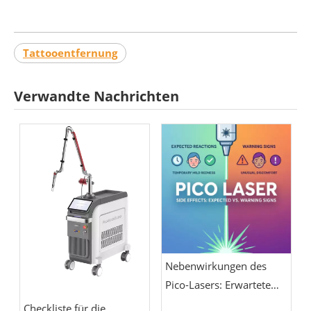
Tattooentfernung
Verwandte Nachrichten
Nebenwirkungen des
Pico-Lasers: Erwartete
Reaktionen vs.
Checkliste für die