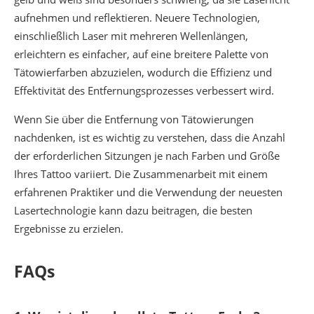
aufnehmen und reflektieren. Neuere Technologien,
einschließlich Laser mit mehreren Wellenlängen,
erleichtern es einfacher, auf eine breitere Palette von
Tätowierfarben abzuzielen, wodurch die Effizienz und
Effektivität des Entfernungsprozesses verbessert wird.
Wenn Sie über die Entfernung von Tätowierungen
nachdenken, ist es wichtig zu verstehen, dass die Anzahl
der erforderlichen Sitzungen je nach Farben und Größe
Ihres Tattoo variiert. Die Zusammenarbeit mit einem
erfahrenen Praktiker und die Verwendung der neuesten
Lasertechnologie kann dazu beitragen, die besten
Ergebnisse zu erzielen.
FAQs