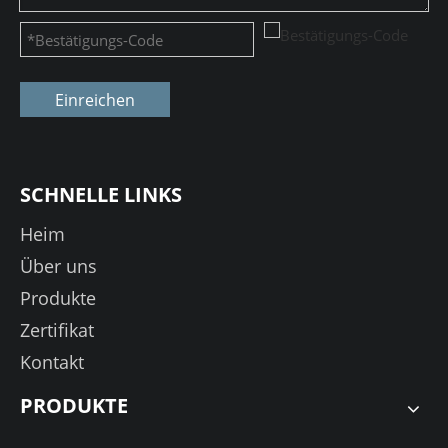
Einreichen
SCHNELLE LINKS
Heim
Über uns
Produkte
Zertifikat
Kontakt
PRODUKTE