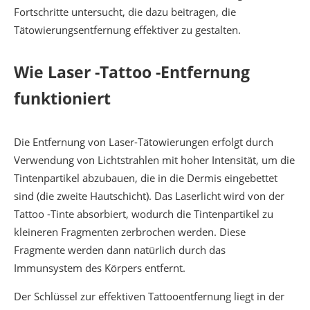
Fortschritte untersucht, die dazu beitragen, die
Tätowierungsentfernung effektiver zu gestalten.
Wie Laser -Tattoo -Entfernung
funktioniert
Die Entfernung von Laser-Tätowierungen erfolgt durch
Verwendung von Lichtstrahlen mit hoher Intensität, um die
Tintenpartikel abzubauen, die in die Dermis eingebettet
sind (die zweite Hautschicht). Das Laserlicht wird von der
Tattoo -Tinte absorbiert, wodurch die Tintenpartikel zu
kleineren Fragmenten zerbrochen werden. Diese
Fragmente werden dann natürlich durch das
Immunsystem des Körpers entfernt.
Der Schlüssel zur effektiven Tattooentfernung liegt in der