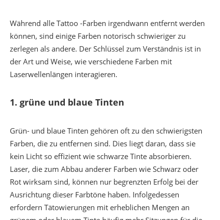
Während alle Tattoo -Farben irgendwann entfernt werden
können, sind einige Farben notorisch schwieriger zu
zerlegen als andere. Der Schlüssel zum Verständnis ist in
der Art und Weise, wie verschiedene Farben mit
Laserwellenlängen interagieren.
1.
grüne und blaue Tinten
Grün- und blaue Tinten gehören oft zu den schwierigsten
Farben, die zu entfernen sind. Dies liegt daran, dass sie
kein Licht so effizient wie schwarze Tinte absorbieren.
Laser, die zum Abbau anderer Farben wie Schwarz oder
Rot wirksam sind, können nur begrenzten Erfolg bei der
Ausrichtung dieser Farbtöne haben. Infolgedessen
erfordern Tätowierungen mit erheblichen Mengen an