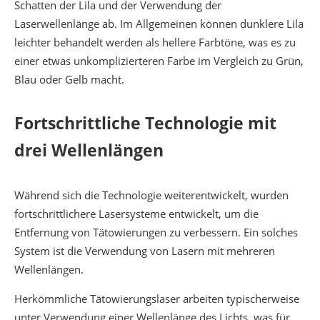
Schatten der Lila und der Verwendung der
Laserwellenlänge ab. Im Allgemeinen können dunklere Lila
leichter behandelt werden als hellere Farbtöne, was es zu
einer etwas unkomplizierteren Farbe im Vergleich zu Grün,
Blau oder Gelb macht.
Fortschrittliche Technologie mit
drei Wellenlängen
Während sich die Technologie weiterentwickelt, wurden
fortschrittlichere Lasersysteme entwickelt, um die
Entfernung von Tätowierungen zu verbessern. Ein solches
System ist die Verwendung von Lasern mit mehreren
Wellenlängen.
Herkömmliche Tätowierungslaser arbeiten typischerweise
unter Verwendung einer Wellenlänge des Lichts, was für