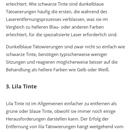
erleichtert. Wie schwarze Tinte sind dunkelblaue
Tätowierungen häufig die ersten, die während des
Laserentfernungsprozesses verblassen, was sie im
Vergleich zu helleren Blau- oder anderen Farben
erleichtert, für die spezialisierte Laser erforderlich sind.
Dunkelblaue Tätowierungen sind zwar nicht so einfach wie
schwarze Tinte, benötigen typischerweise weniger
Sitzungen und reagieren möglicherweise besser auf die
Behandlung als hellere Farben wie Gelb oder Weiß.
3.
Lila Tinte
Lila Tinte ist im Allgemeinen einfacher zu entfernen als
grüne oder blaue Tinte, obwohl sie immer noch einige
Herausforderungen darstellen kann. Der Erfolg der
Entfernung von lila Tätowierungen hängt weitgehend vom