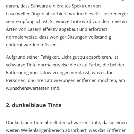
daran, dass Schwarz ein breites Spektrum von
Laserwellenlängen absorbiert, wodurch es für Laserenergie
sehr empfänglich ist. Schwarze Tinte wird von den meisten
Arten von Lasern effektiv abgebaut und erfordert
normalerweise, dass weniger Sitzungen vollständig
entfernt werden müssen.
Aufgrund seiner Fähigkeit, Licht gut zu absorbieren, ist
schwarze Tinte normalerweise die erste Farbe, die bei der
Entfernung von Tätowierungen verblasst, was es für
Personen, die ihre Tätowierungen entfernen möchten, am
wünschenswertesten sind.
2.
dunkelblaue Tinte
Dunkelblaue Tinte ähnelt der schwarzen Tinte, da sie einen
weiten Wellenlängenbereich absorbiert, was das Entfernen