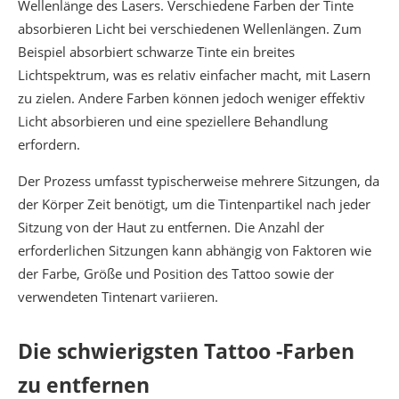
Wellenlänge des Lasers. Verschiedene Farben der Tinte
absorbieren Licht bei verschiedenen Wellenlängen. Zum
Beispiel absorbiert schwarze Tinte ein breites
Lichtspektrum, was es relativ einfacher macht, mit Lasern
zu zielen. Andere Farben können jedoch weniger effektiv
Licht absorbieren und eine speziellere Behandlung
erfordern.
Der Prozess umfasst typischerweise mehrere Sitzungen, da
der Körper Zeit benötigt, um die Tintenpartikel nach jeder
Sitzung von der Haut zu entfernen. Die Anzahl der
erforderlichen Sitzungen kann abhängig von Faktoren wie
der Farbe, Größe und Position des Tattoo sowie der
verwendeten Tintenart variieren.
Die schwierigsten Tattoo -Farben
zu entfernen