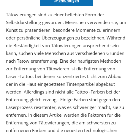
erkundigen
Tätowierungen sind zu einer beliebten Form der
Selbstdarstellung geworden. Menschen verwenden sie, um
Kunst zu präsentieren, besondere Momente zu erinnern
oder persönliche Überzeugungen zu bezeichnen. Während
die Beständigkeit von Tätowierungen ansprechend sein
kann, suchen viele Menschen aus verschiedenen Gründen
nach Tätowierentfernung. Eine der häufigsten Methoden
zur Entfernung von Tätowieren ist die Entfernung von
Laser -Tattoo, bei denen konzentriertes Licht zum Abbau
der in die Haut eingebetteten Tintenpartikel abgebaut
werden. Allerdings sind nicht alle Tattoo -Farben bei der
Entfernung gleich erzeugt. Einige Farben sind gegen den
Laserprozess resistenter, was es schwieriger macht, sie zu
entfernen. In diesem Artikel werden die Faktoren für die
Entfernung von Tätowierungen, die am schwersten zu
entfernenen Farben und die neuesten technologischen