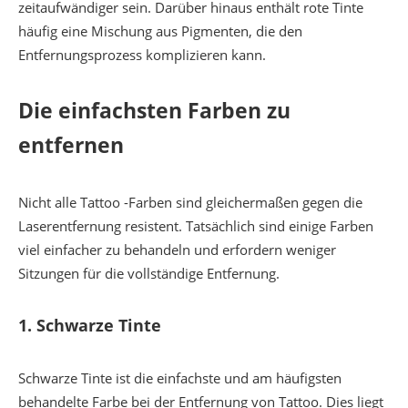
zeitaufwändiger sein. Darüber hinaus enthält rote Tinte
häufig eine Mischung aus Pigmenten, die den
Entfernungsprozess komplizieren kann.
Die einfachsten Farben zu
entfernen
Nicht alle Tattoo -Farben sind gleichermaßen gegen die
Laserentfernung resistent. Tatsächlich sind einige Farben
viel einfacher zu behandeln und erfordern weniger
Sitzungen für die vollständige Entfernung.
1.
Schwarze Tinte
Schwarze Tinte ist die einfachste und am häufigsten
behandelte Farbe bei der Entfernung von Tattoo. Dies liegt