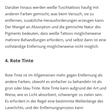
Darüber hinaus werden weiße Tuschtattoos häufig mit
anderen Farben gemischt, was beim Versuch, sie zu
entfernen, zusätzliche Herausforderungen erzeugen kann.
Der Mangel an Absorption und die gemischte Natur des
Pigments bedeuten, dass weiße Tattoos möglicherweise
mehrere Behandlungen erfordern, und selbst dann ist eine
vollständige Entfernung möglicherweise nicht möglich.
4.
Rote Tinte
Rote Tinte ist im Allgemeinen mehr gegen Entfernung als
andere Farben, obwohl es einfacher zu behandeln ist als
grün oder blau Tinte. Rote Tinte kann aufgrund der Art und
Weise, wie es Licht absorbiert, schwieriger zu zielen sein.
Es erfordert in der Regel eine bestimmte Wellenlänge des
Laserlichts, und der Entfernungsprozess kann