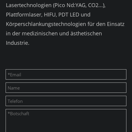
Lasertechnologien (Pico Nd:YAG, CO2...),
Plattformlaser, HIFU, PDT LED und
Körperschlankungstechnologien für den Einsatz
in der medizinischen und ästhetischen
Industrie.