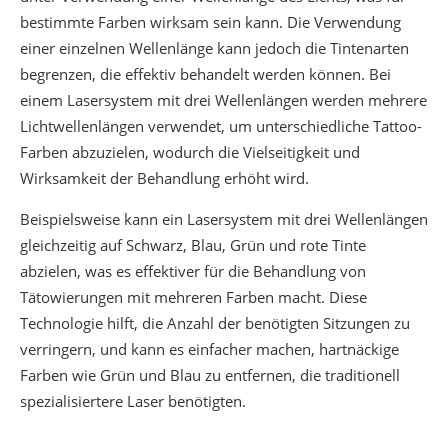
bestimmte Farben wirksam sein kann. Die Verwendung
einer einzelnen Wellenlänge kann jedoch die Tintenarten
begrenzen, die effektiv behandelt werden können. Bei
einem Lasersystem mit drei Wellenlängen werden mehrere
Lichtwellenlängen verwendet, um unterschiedliche Tattoo-
Farben abzuzielen, wodurch die Vielseitigkeit und
Wirksamkeit der Behandlung erhöht wird.
Beispielsweise kann ein Lasersystem mit drei Wellenlängen
gleichzeitig auf Schwarz, Blau, Grün und rote Tinte
abzielen, was es effektiver für die Behandlung von
Tätowierungen mit mehreren Farben macht. Diese
Technologie hilft, die Anzahl der benötigten Sitzungen zu
verringern, und kann es einfacher machen, hartnäckige
Farben wie Grün und Blau zu entfernen, die traditionell
spezialisiertere Laser benötigten.