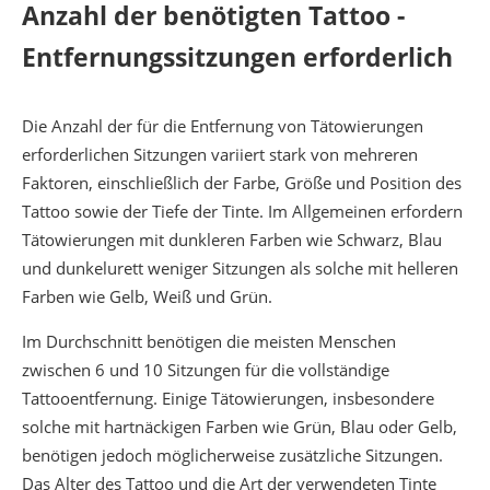
Anzahl der benötigten Tattoo -
Entfernungssitzungen erforderlich
Die Anzahl der für die Entfernung von Tätowierungen
erforderlichen Sitzungen variiert stark von mehreren
Faktoren, einschließlich der Farbe, Größe und Position des
Tattoo sowie der Tiefe der Tinte. Im Allgemeinen erfordern
Tätowierungen mit dunkleren Farben wie Schwarz, Blau
und dunkelurett weniger Sitzungen als solche mit helleren
Farben wie Gelb, Weiß und Grün.
Im Durchschnitt benötigen die meisten Menschen
zwischen 6 und 10 Sitzungen für die vollständige
Tattooentfernung. Einige Tätowierungen, insbesondere
solche mit hartnäckigen Farben wie Grün, Blau oder Gelb,
benötigen jedoch möglicherweise zusätzliche Sitzungen.
Das Alter des Tattoo und die Art der verwendeten Tinte