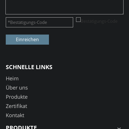
Einreichen
SCHNELLE LINKS
Heim
Über uns
Produkte
Zertifikat
Kontakt
PRODUKTE