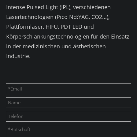
Intense Pulsed Light (IPL), verschiedenen
Lasertechnologien (Pico Nd:YAG, CO2...),
Plattformlaser, HIFU, PDT LED und
Körperschlankungstechnologien für den Einsatz
in der medizinischen und ästhetischen
Industrie.