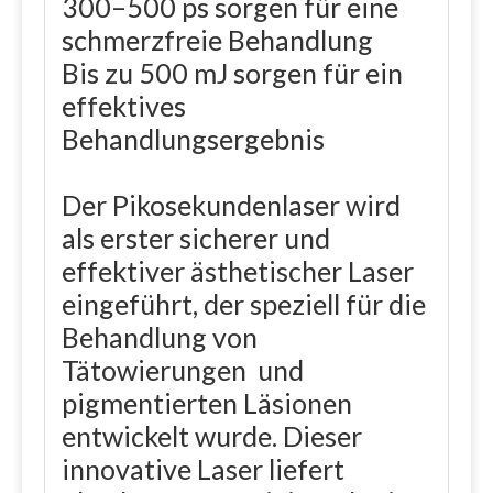
300–500 ps sorgen für eine
schmerzfreie Behandlung
Bis zu 500 mJ sorgen für ein
effektives
Behandlungsergebnis
Der Pikosekundenlaser wird
als erster sicherer und
effektiver ästhetischer Laser
eingeführt, der speziell für die
Behandlung von
Tätowierungen und
pigmentierten Läsionen
entwickelt wurde. Dieser
innovative Laser liefert