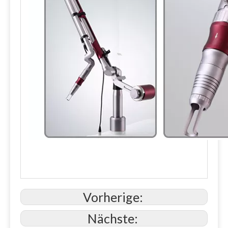
Vorherige:
Nächste: