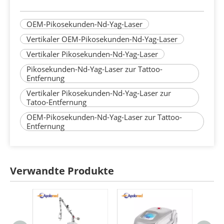
OEM-Pikosekunden-Nd-Yag-Laser
Vertikaler OEM-Pikosekunden-Nd-Yag-Laser
Vertikaler Pikosekunden-Nd-Yag-Laser
Pikosekunden-Nd-Yag-Laser zur Tattoo-
Entfernung
Vertikaler Pikosekunden-Nd-Yag-Laser zur
Tatoo-Entfernung
OEM-Pikosekunden-Nd-Yag-Laser zur Tattoo-
Entfernung
Verwandte Produkte