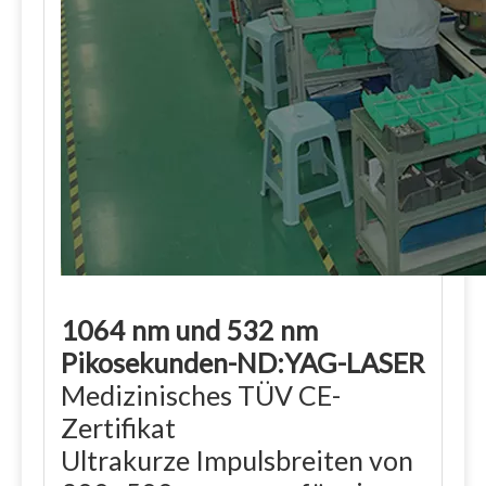
1064 nm und 532 nm
Pikosekunden-ND:YAG-LASER
Medizinisches TÜV CE-
Zertifikat
Ultrakurze Impulsbreiten von