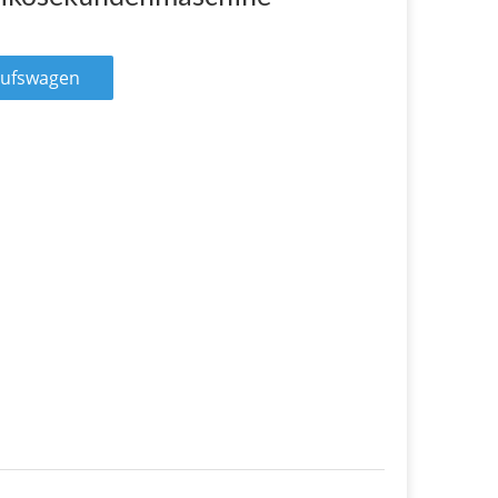
aufswagen