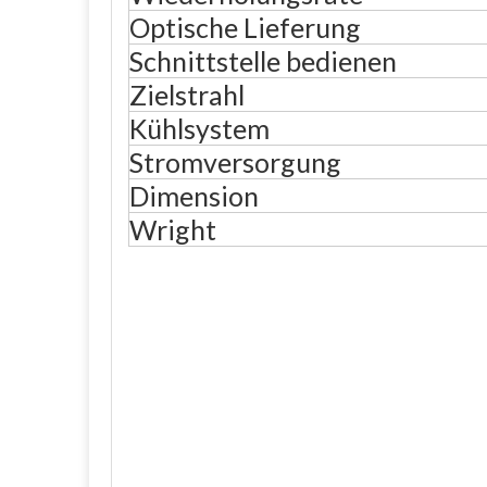
Optische Lieferung
Schnittstelle bedienen
Zielstrahl
Kühlsystem
Stromversorgung
Dimension
Wright