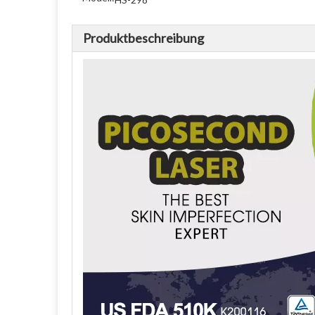
Produktbeschreibung