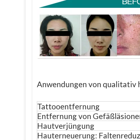
Anwendungen von qualitativ 
Tattooentfernung
Entfernung von Gefäßläsione
Hautverjüngung
Hauterneuerung: Faltenreduz