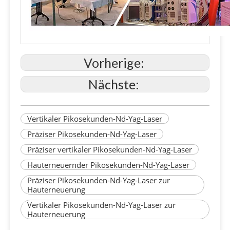
Vorherige:
Nächste:
Vertikaler Pikosekunden-Nd-Yag-Laser
Präziser Pikosekunden-Nd-Yag-Laser
Präziser vertikaler Pikosekunden-Nd-Yag-Laser
Hauterneuernder Pikosekunden-Nd-Yag-Laser
Präziser Pikosekunden-Nd-Yag-Laser zur
Hauterneuerung
Vertikaler Pikosekunden-Nd-Yag-Laser zur
Hauterneuerung