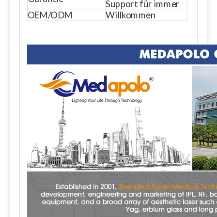
Support für immer
OEM/ODM
Willkommen