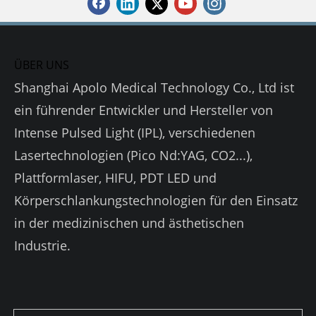
ÜBER UNS
Shanghai Apolo Medical Technology Co., Ltd ist
ein führender Entwickler und Hersteller von
Intense Pulsed Light (IPL), verschiedenen
Lasertechnologien (Pico Nd:YAG, CO2...),
Plattformlaser, HIFU, PDT LED und
Körperschlankungstechnologien für den Einsatz
in der medizinischen und ästhetischen
Industrie.