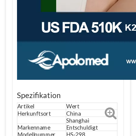
Spezifikation
Artikel
Wert
Herkunftsort
China
Shanghai
Markenname
Entschuldigt
Modellnummer
HS-298