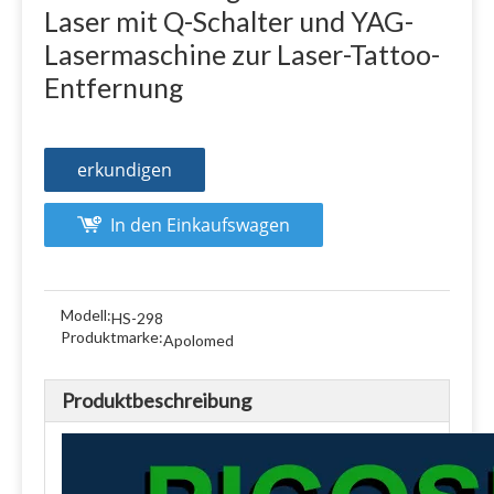
Laser mit Q-Schalter und YAG-
Lasermaschine zur Laser-Tattoo-
Entfernung
erkundigen
In den Einkaufswagen
Modell:
HS-298
Produktmarke:
Apolomed
Produktbeschreibung