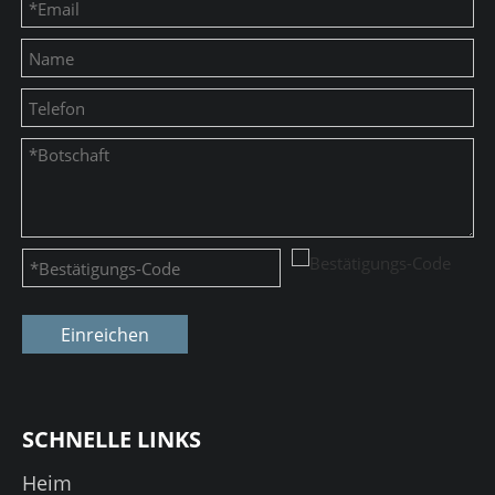
Einreichen
SCHNELLE LINKS
Heim