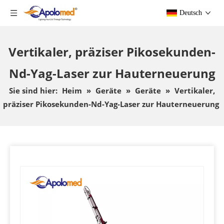
Deutsch
Vertikaler, präziser Pikosekunden-
Nd-Yag-Laser zur Hauterneuerung
Sie sind hier:
Heim
»
Geräte
»
Geräte
»
Vertikaler,
präziser Pikosekunden-Nd-Yag-Laser zur Hauterneuerung