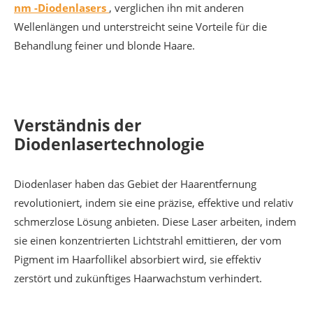
nm -Diodenlasers
, verglichen ihn mit anderen
Wellenlängen und unterstreicht seine Vorteile für die
Behandlung feiner und blonde Haare.
Verständnis der
Diodenlasertechnologie
Diodenlaser haben das Gebiet der Haarentfernung
revolutioniert, indem sie eine präzise, ​​effektive und relativ
schmerzlose Lösung anbieten. Diese Laser arbeiten, indem
sie einen konzentrierten Lichtstrahl emittieren, der vom
Pigment im Haarfollikel absorbiert wird, sie effektiv
zerstört und zukünftiges Haarwachstum verhindert.