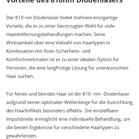
Der 810 nm Diodenlaser bietet mehrere einzigartige
Vorteile, die es zu einer bevorzugten Wahl für viele
Haarentfernungsbehandlungen machen. Seine
Wirksamkeit über eine Vielzahl von Haartypen in
Kombination mit ihren Sicherheits- und
Komfortmerkmalen ist es zu einer idealen Option für
Personen, die eine langfristige Lösung für unerwünschtes
Haar suchen.
Für feines und blondes Haar ist der 810 -nm -Diodenlaser
aufgrund seiner optimalen Wellenlänge für die Ausrichtung
des Haarfollikels besonders effektiv. Die einstellbare
Impulsbreite ermöglicht eine individuelle Behandlung, um
die besten Ergebnisse für verschiedene Haartypen zu
gewährleisten.