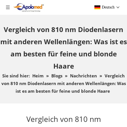
Deutsch
Vergleich von 810 nm Diodenlasern
mit anderen Wellenlängen: Was ist es
am besten für feine und blonde
Haare
Sie sind hier:
Heim
»
Blogs
»
Nachrichten
»
Vergleich
von 810 nm Diodenlasern mit anderen Wellenlängen: Was
ist es am besten für feine und blonde Haare
Vergleich von 810 nm