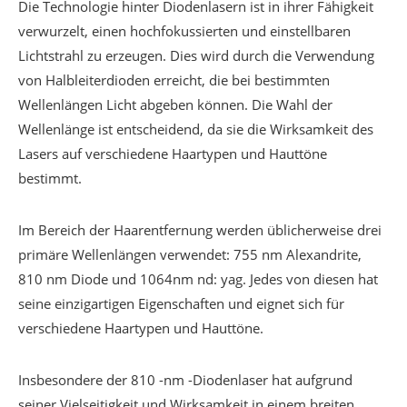
Die Technologie hinter Diodenlasern ist in ihrer Fähigkeit
verwurzelt, einen hochfokussierten und einstellbaren
Lichtstrahl zu erzeugen. Dies wird durch die Verwendung
von Halbleiterdioden erreicht, die bei bestimmten
Wellenlängen Licht abgeben können. Die Wahl der
Wellenlänge ist entscheidend, da sie die Wirksamkeit des
Lasers auf verschiedene Haartypen und Hauttöne
bestimmt.
Im Bereich der Haarentfernung werden üblicherweise drei
primäre Wellenlängen verwendet: 755 nm Alexandrite,
810 nm Diode und 1064nm nd: yag. Jedes von diesen hat
seine einzigartigen Eigenschaften und eignet sich für
verschiedene Haartypen und Hauttöne.
Insbesondere der 810 -nm -Diodenlaser hat aufgrund
seiner Vielseitigkeit und Wirksamkeit in einem breiten