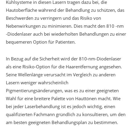
Kühlsysteme in diesen Lasern tragen dazu bei, die
Hautoberfläche während der Behandlung zu schützen, das
Beschwerden zu verringern und das Risiko von
Nebenwirkungen zu minimieren. Dies macht den 810 -nm
-Diodenlaser auch bei wiederholten Behandlungen zu einer
bequemeren Option für Patienten.
In Bezug auf die Sicherheit wird der 810-nm-Diodenlaser
als eine Risiko-Option für die Haarentfernung angesehen.
Seine Wellenlänge verursacht im Vergleich zu anderen
Lasern weniger wahrscheinlich
Pigmentierungsänderungen, was es zu einer geeigneten
Wahl für eine breitere Palette von Hauttönen macht. Wie
bei jeder Laserbehandlung ist es jedoch wichtig, einen
qualifizierten Fachmann gründlich zu konsultieren, um den
am besten geeigneten Behandlungsplan zu bestimmen.