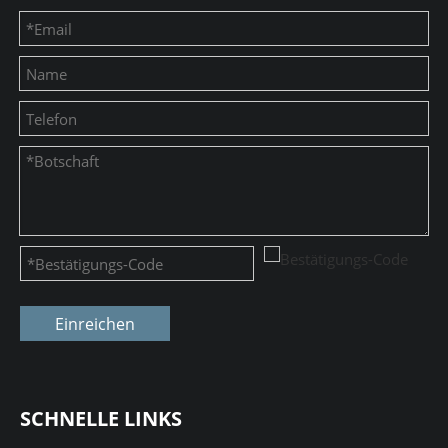
Einreichen
SCHNELLE LINKS