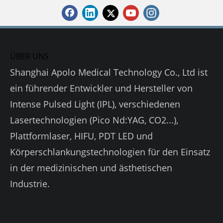
ÜBER UNS
Shanghai Apolo Medical Technology Co., Ltd ist
ein führender Entwickler und Hersteller von
Intense Pulsed Light (IPL), verschiedenen
Lasertechnologien (Pico Nd:YAG, CO2...),
Plattformlaser, HIFU, PDT LED und
Körperschlankungstechnologien für den Einsatz
in der medizinischen und ästhetischen
Industrie.