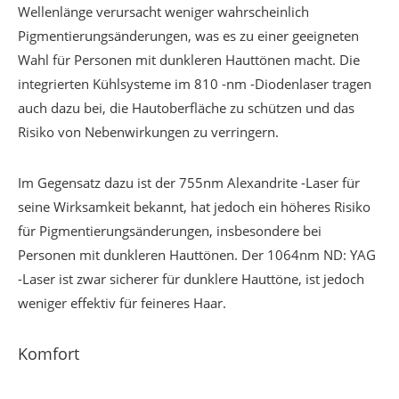
Wellenlänge verursacht weniger wahrscheinlich
Pigmentierungsänderungen, was es zu einer geeigneten
Wahl für Personen mit dunkleren Hauttönen macht. Die
integrierten Kühlsysteme im 810 -nm -Diodenlaser tragen
auch dazu bei, die Hautoberfläche zu schützen und das
Risiko von Nebenwirkungen zu verringern.
Im Gegensatz dazu ist der 755nm Alexandrite -Laser für
seine Wirksamkeit bekannt, hat jedoch ein höheres Risiko
für Pigmentierungsänderungen, insbesondere bei
Personen mit dunkleren Hauttönen. Der 1064nm ND: YAG
-Laser ist zwar sicherer für dunklere Hauttöne, ist jedoch
weniger effektiv für feineres Haar.
Komfort