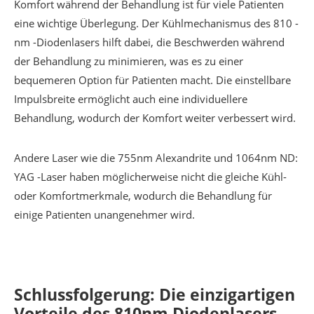
Komfort während der Behandlung ist für viele Patienten
eine wichtige Überlegung. Der Kühlmechanismus des 810 -
nm -Diodenlasers hilft dabei, die Beschwerden während
der Behandlung zu minimieren, was es zu einer
bequemeren Option für Patienten macht. Die einstellbare
Impulsbreite ermöglicht auch eine individuellere
Behandlung, wodurch der Komfort weiter verbessert wird.
Andere Laser wie die 755nm Alexandrite und 1064nm ND:
YAG -Laser haben möglicherweise nicht die gleiche Kühl-
oder Komfortmerkmale, wodurch die Behandlung für
einige Patienten unangenehmer wird.
Schlussfolgerung: Die einzigartigen
Vorteile des 810nm Diodenlasers