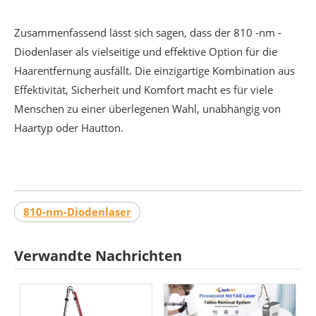
Zusammenfassend lässt sich sagen, dass der 810 -nm -
Diodenlaser als vielseitige und effektive Option für die
Haarentfernung ausfällt. Die einzigartige Kombination aus
Effektivität, Sicherheit und Komfort macht es für viele
Menschen zu einer überlegenen Wahl, unabhängig von
Haartyp oder Hautton.
810-nm-Diodenlaser
Verwandte Nachrichten