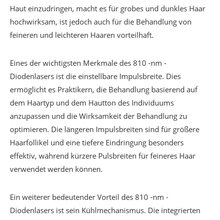
Haut einzudringen, macht es für grobes und dunkles Haar
hochwirksam, ist jedoch auch für die Behandlung von
feineren und leichteren Haaren vorteilhaft.
Eines der wichtigsten Merkmale des 810 -nm -
Diodenlasers ist die einstellbare Impulsbreite. Dies
ermöglicht es Praktikern, die Behandlung basierend auf
dem Haartyp und dem Hautton des Individuums
anzupassen und die Wirksamkeit der Behandlung zu
optimieren. Die längeren Impulsbreiten sind für größere
Haarfollikel und eine tiefere Eindringung besonders
effektiv, während kürzere Pulsbreiten für feineres Haar
verwendet werden können.
Ein weiterer bedeutender Vorteil des 810 -nm -
Diodenlasers ist sein Kühlmechanismus. Die integrierten