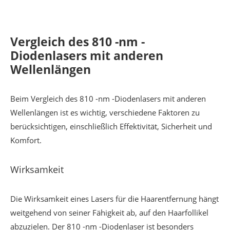
Vergleich des 810 -nm -
Diodenlasers mit anderen
Wellenlängen
Beim Vergleich des 810 -nm -Diodenlasers mit anderen
Wellenlängen ist es wichtig, verschiedene Faktoren zu
berücksichtigen, einschließlich Effektivität, Sicherheit und
Komfort.
Wirksamkeit
Die Wirksamkeit eines Lasers für die Haarentfernung hängt
weitgehend von seiner Fähigkeit ab, auf den Haarfollikel
abzuzielen. Der 810 -nm -Diodenlaser ist besonders