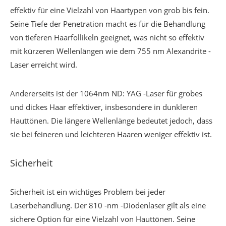
effektiv für eine Vielzahl von Haartypen von grob bis fein.
Seine Tiefe der Penetration macht es für die Behandlung
von tieferen Haarfollikeln geeignet, was nicht so effektiv
mit kürzeren Wellenlängen wie dem 755 nm Alexandrite -
Laser erreicht wird.
Andererseits ist der 1064nm ND: YAG -Laser für grobes
und dickes Haar effektiver, insbesondere in dunkleren
Hauttönen. Die längere Wellenlänge bedeutet jedoch, dass
sie bei feineren und leichteren Haaren weniger effektiv ist.
Sicherheit
Sicherheit ist ein wichtiges Problem bei jeder
Laserbehandlung. Der 810 -nm -Diodenlaser gilt als eine
sichere Option für eine Vielzahl von Hauttönen. Seine