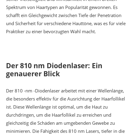
Spektrum von Haartypen an Popularität gewonnen. Es
schafft ein Gleichgewicht zwischen Tiefe der Penetration
und Sicherheit für verschiedene Hauttöne, was es für viele
Praktiker zu einer bevorzugten Wahl macht.
Der 810 nm Diodenlaser: Ein
genauerer Blick
Der 810 -nm -Diodenlaser arbeitet mit einer Wellenlänge,
die besonders effektiv für die Ausrichtung der Haarfollikel
ist. Diese Wellenlänge ist optimal, um die Haut zu
durchdringen, um die Haarfollikel zu erreichen und
gleichzeitig die Schäden am umgebenden Gewebe zu
minimieren. Die Fähigkeit des 810 nm Lasers, tiefer in die