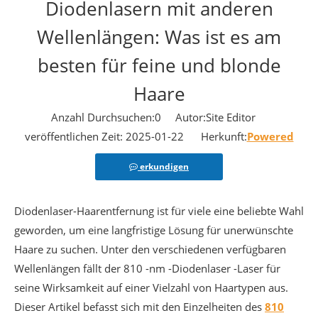
Diodenlasern mit anderen
Wellenlängen: Was ist es am
besten für feine und blonde
Haare
Anzahl Durchsuchen:
0
Autor:Site Editor
veröffentlichen Zeit: 2025-01-22 Herkunft:
Powered
erkundigen
Diodenlaser-Haarentfernung ist für viele eine beliebte Wahl
geworden, um eine langfristige Lösung für unerwünschte
Haare zu suchen. Unter den verschiedenen verfügbaren
Wellenlängen fällt der 810 -nm -Diodenlaser -Laser für
seine Wirksamkeit auf einer Vielzahl von Haartypen aus.
Dieser Artikel befasst sich mit den Einzelheiten des
810