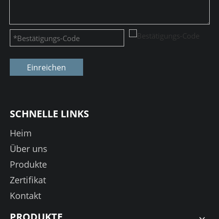
Einreichen
SCHNELLE LINKS
Heim
Über uns
Produkte
Zertifikat
Kontakt
PRODUKTE