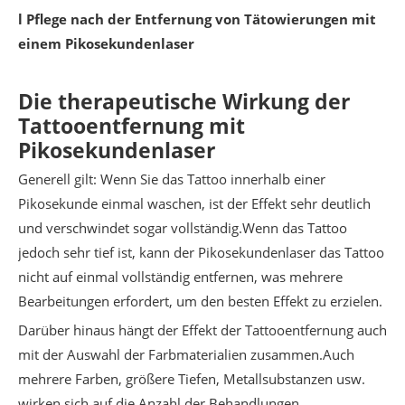
l Pflege nach der Entfernung von Tätowierungen mit
einem Pikosekundenlaser
Die therapeutische Wirkung der
Tattooentfernung mit
Pikosekundenlaser
Generell gilt: Wenn Sie das Tattoo innerhalb einer
Pikosekunde einmal waschen, ist der Effekt sehr deutlich
und verschwindet sogar vollständig.Wenn das Tattoo
jedoch sehr tief ist, kann der Pikosekundenlaser das Tattoo
nicht auf einmal vollständig entfernen, was mehrere
Bearbeitungen erfordert, um den besten Effekt zu erzielen.
Darüber hinaus hängt der Effekt der Tattooentfernung auch
mit der Auswahl der Farbmaterialien zusammen.Auch
mehrere Farben, größere Tiefen, Metallsubstanzen usw.
wirken sich auf die Anzahl der Behandlungen