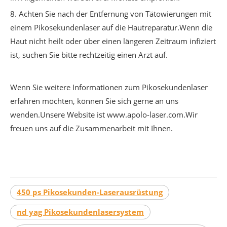
8. Achten Sie nach der Entfernung von Tätowierungen mit
einem Pikosekundenlaser auf die Hautreparatur.Wenn die
Haut nicht heilt oder über einen längeren Zeitraum infiziert
ist, suchen Sie bitte rechtzeitig einen Arzt auf.
Wenn Sie weitere Informationen zum Pikosekundenlaser
erfahren möchten, können Sie sich gerne an uns
wenden.Unsere Website ist www.apolo-laser.com.Wir
freuen uns auf die Zusammenarbeit mit Ihnen.
450 ps Pikosekunden-Laserausrüstung
nd yag Pikosekundenlasersystem