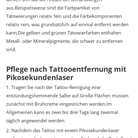
aus.Beispielsweise sind die Farbpartikel von
Tätowierungen relativ fein und die Färbekomponenten
relativ rein, was grundsätzlich auf einmal entfernt werden
kann;Die gelben und grünen Tätowierfarben enthalten
Metall- oder Mineralpigmente, die schwer zu entfernen
sind.
Pflege nach Tattooentfernung mit
Pikosekundenlaser
1. Tragen Sie nach der Tattoo-Reinigung eine
entzündungshemmende Salbe auf.Große Flächen müssen
zunächst mit Brühcreme eingestrichen werden.Im
Allgemeinen kann es zwei bis drei Tage lang zweimal
täglich angewendet werden.
2. Nachdem das Tattoo mit einem Pikosekundenlaser