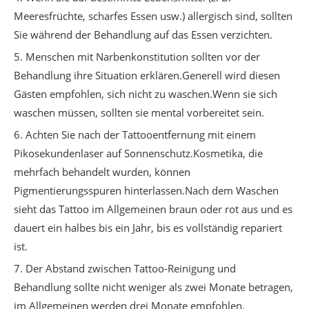
Meeresfrüchte, scharfes Essen usw.) allergisch sind, sollten
Sie während der Behandlung auf das Essen verzichten.
5. Menschen mit Narbenkonstitution sollten vor der
Behandlung ihre Situation erklären.Generell wird diesen
Gästen empfohlen, sich nicht zu waschen.Wenn sie sich
waschen müssen, sollten sie mental vorbereitet sein.
6. Achten Sie nach der Tattooentfernung mit einem
Pikosekundenlaser auf Sonnenschutz.Kosmetika, die
mehrfach behandelt wurden, können
Pigmentierungsspuren hinterlassen.Nach dem Waschen
sieht das Tattoo im Allgemeinen braun oder rot aus und es
dauert ein halbes bis ein Jahr, bis es vollständig repariert
ist.
7. Der Abstand zwischen Tattoo-Reinigung und
Behandlung sollte nicht weniger als zwei Monate betragen,
im Allgemeinen werden drei Monate empfohlen.