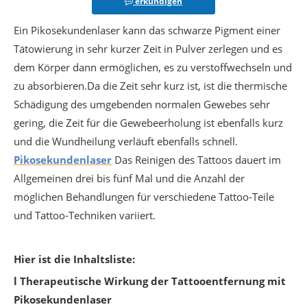
erkundigen
Ein Pikosekundenlaser kann das schwarze Pigment einer
Tätowierung in sehr kurzer Zeit in Pulver zerlegen und es
dem Körper dann ermöglichen, es zu verstoffwechseln und
zu absorbieren.Da die Zeit sehr kurz ist, ist die thermische
Schädigung des umgebenden normalen Gewebes sehr
gering, die Zeit für die Gewebeerholung ist ebenfalls kurz
und die Wundheilung verläuft ebenfalls schnell.
Pikosekundenlaser
Das Reinigen des Tattoos dauert im
Allgemeinen drei bis fünf Mal und die Anzahl der
möglichen Behandlungen für verschiedene Tattoo-Teile
und Tattoo-Techniken variiert.
Hier ist die Inhaltsliste:
l Therapeutische Wirkung der Tattooentfernung mit
Pikosekundenlaser