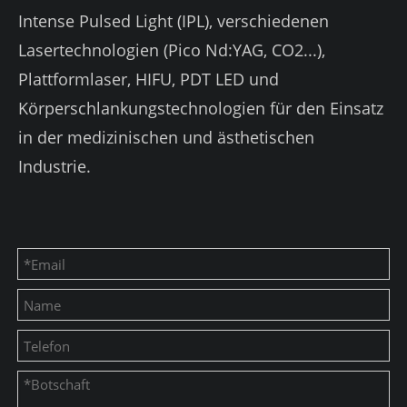
Intense Pulsed Light (IPL), verschiedenen
Lasertechnologien (Pico Nd:YAG, CO2...),
Plattformlaser, HIFU, PDT LED und
Körperschlankungstechnologien für den Einsatz
in der medizinischen und ästhetischen
Industrie.