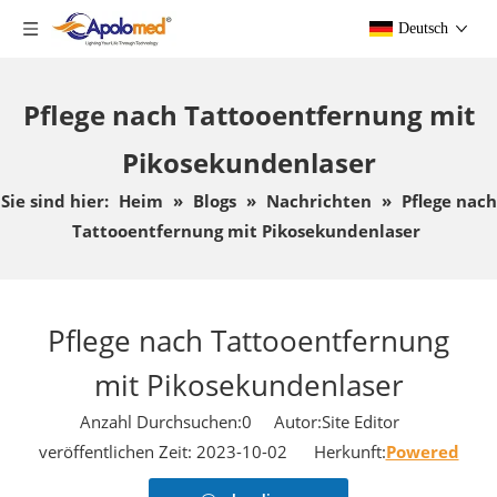
Deutsch
Pflege nach Tattooentfernung mit
Pikosekundenlaser
Sie sind hier:
Heim
»
Blogs
»
Nachrichten
»
Pflege nach
Tattooentfernung mit Pikosekundenlaser
Pflege nach Tattooentfernung
mit Pikosekundenlaser
Anzahl Durchsuchen:
0
Autor:Site Editor
veröffentlichen Zeit: 2023-10-02 Herkunft:
Powered