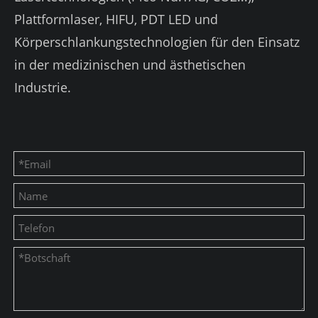
Plattformlaser, HIFU, PDT LED und
Körperschlankungstechnologien für den Einsatz
in der medizinischen und ästhetischen
Industrie.