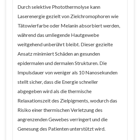
Durch selektive Photothermolyse kann
Laserenergie gezielt von Zielchromophoren wie
Tätowierfarbe oder Melanin absorbiert werden,
während das umliegende Hautgewebe
weitgehend unberührt bleibt. Dieser gezielte
Ansatz minimiert Schäden an gesunden
epidermalen und dermalen Strukturen. Die
Impulsdauer von weniger als 10 Nanosekunden
stellt sicher, dass die Energie schneller
abgegeben wird als die thermische
Relaxationszeit des Zielpigments, wodurch das
Risiko einer thermischen Verletzung des
angrenzenden Gewebes verringert und die
Genesung des Patienten unterstützt wird.