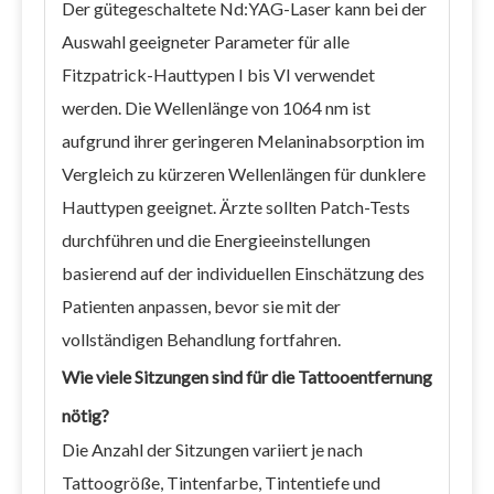
Der gütegeschaltete Nd:YAG-Laser kann bei der
Auswahl geeigneter Parameter für alle
Fitzpatrick-Hauttypen I bis VI verwendet
werden. Die Wellenlänge von 1064 nm ist
aufgrund ihrer geringeren Melaninabsorption im
Vergleich zu kürzeren Wellenlängen für dunklere
Hauttypen geeignet. Ärzte sollten Patch-Tests
durchführen und die Energieeinstellungen
basierend auf der individuellen Einschätzung des
Patienten anpassen, bevor sie mit der
vollständigen Behandlung fortfahren.
Wie viele Sitzungen sind für die Tattooentfernung
nötig?
Die Anzahl der Sitzungen variiert je nach
Tattoogröße, Tintenfarbe, Tintentiefe und