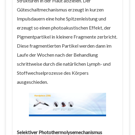
Strukturen in der Haut abzielen. Der
Güteschaltmechanismus erzeugt in kurzen
Impulsdauern eine hohe Spitzenleistung und
erzeugt so einen photoakustischen Effekt, der
Pigmentpartikel in kleinere Fragmente zerbricht.
Diese fragmentierten Partikel werden dann im
Laufe der Wochen nach der Behandlung
schrittweise durch die natürlichen Lymph- und
Stoffwechselprozesse des Körpers
ausgeschieden.
Selektiver Photothermolysemechanismus