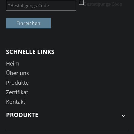
Einreichen
SCHNELLE LINKS
Heim
Über uns
Produkte
Zertifikat
Kontakt
PRODUKTE