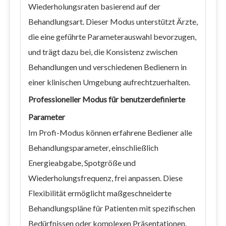
Wiederholungsraten basierend auf der
Behandlungsart. Dieser Modus unterstützt Ärzte,
die eine geführte Parameterauswahl bevorzugen,
und trägt dazu bei, die Konsistenz zwischen
Behandlungen und verschiedenen Bedienern in
einer klinischen Umgebung aufrechtzuerhalten.
Professioneller Modus für benutzerdefinierte
Parameter
Im Profi-Modus können erfahrene Bediener alle
Behandlungsparameter, einschließlich
Energieabgabe, Spotgröße und
Wiederholungsfrequenz, frei anpassen. Diese
Flexibilität ermöglicht maßgeschneiderte
Behandlungspläne für Patienten mit spezifischen
Bedürfnissen oder komplexen Präsentationen.