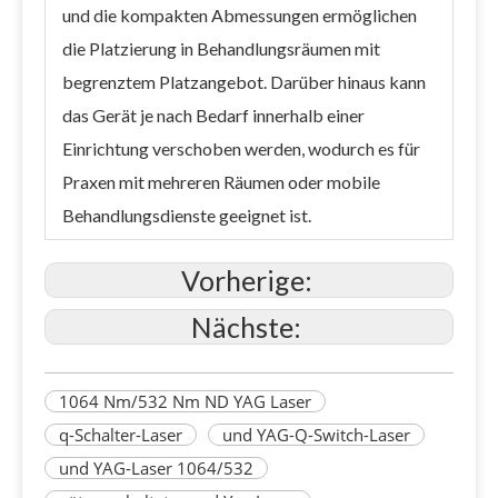
und die kompakten Abmessungen ermöglichen
die Platzierung in Behandlungsräumen mit
begrenztem Platzangebot. Darüber hinaus kann
das Gerät je nach Bedarf innerhalb einer
Einrichtung verschoben werden, wodurch es für
Praxen mit mehreren Räumen oder mobile
Behandlungsdienste geeignet ist.
Vorherige:
Nächste:
1064 Nm/532 Nm ND YAG Laser
q-Schalter-Laser
und YAG-Q-Switch-Laser
und YAG-Laser 1064/532