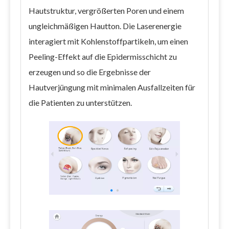
Hautstruktur, vergrößerten Poren und einem
ungleichmäßigen Hautton. Die Laserenergie
interagiert mit Kohlenstoffpartikeln, um einen
Peeling-Effekt auf die Epidermisschicht zu
erzeugen und so die Ergebnisse der
Hautverjüngung mit minimalen Ausfallzeiten für
die Patienten zu unterstützen.