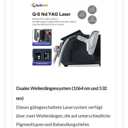
Duales Wellenlängensystem (1064 nm und 532
nm)
Dieses gütegeschaltete Lasersystem verfügt
über zwei Wellenlängen, die auf unterschiedliche
Pigmenttypen und Behandlungstiefen