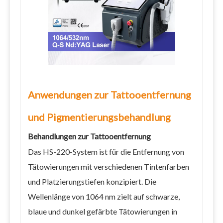
Anwendungen zur Tattooentfernung
und Pigmentierungsbehandlung
Behandlungen zur Tattooentfernung
Das HS-220-System ist für die Entfernung von
Tätowierungen mit verschiedenen Tintenfarben
und Platzierungstiefen konzipiert. Die
Wellenlänge von 1064 nm zielt auf schwarze,
blaue und dunkel gefärbte Tätowierungen in