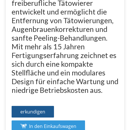
freiberufliche Tätowierer
entwickelt und ermöglicht die
Entfernung von Tätowierungen,
Augenbrauenkorrekturen und
sanfte Peeling-Behandlungen.
Mit mehr als 15 Jahren
Fertigungserfahrung zeichnet es
sich durch eine kompakte
Stellfläche und ein modulares
Design für einfache Wartung und
niedrige Betriebskosten aus.
erkundigen
In den Einkaufswagen