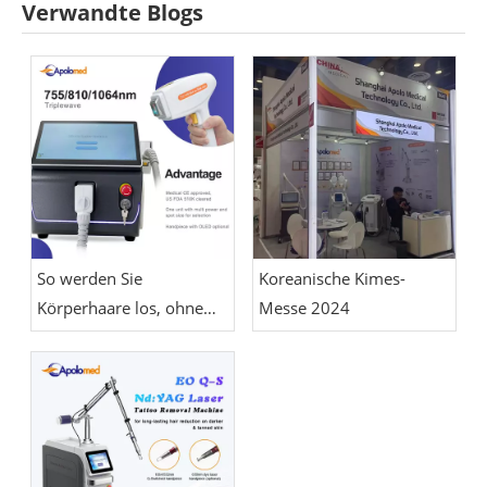
Verwandte Blogs
So werden Sie
Koreanische Kimes-
Körperhaare los, ohne
Messe 2024
sich zu rasieren