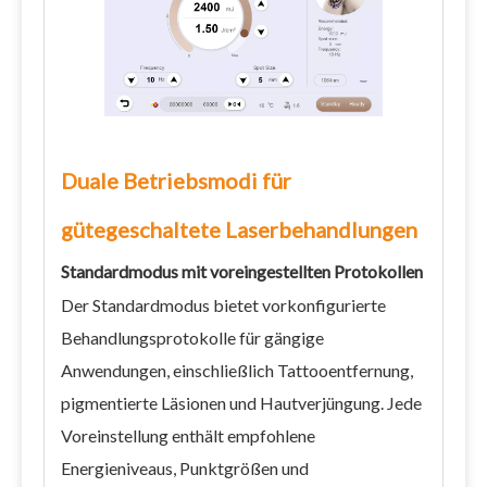
Duale Betriebsmodi für
gütegeschaltete Laserbehandlungen
Standardmodus mit voreingestellten Protokollen
Der Standardmodus bietet vorkonfigurierte
Behandlungsprotokolle für gängige
Anwendungen, einschließlich Tattooentfernung,
pigmentierte Läsionen und Hautverjüngung. Jede
Voreinstellung enthält empfohlene
Energieniveaus, Punktgrößen und