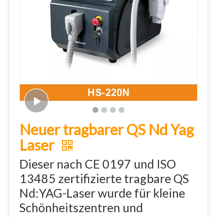
Neuer tragbarer QS Nd Yag
Laser
Dieser nach CE 0197 und ISO
13485 zertifizierte tragbare QS
Nd:YAG-Laser wurde für kleine
Schönheitszentren und