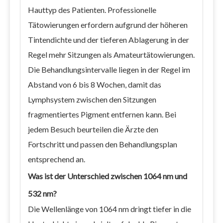
Hauttyp des Patienten. Professionelle
Tätowierungen erfordern aufgrund der höheren
Tintendichte und der tieferen Ablagerung in der
Regel mehr Sitzungen als Amateurtätowierungen.
Die Behandlungsintervalle liegen in der Regel im
Abstand von 6 bis 8 Wochen, damit das
Lymphsystem zwischen den Sitzungen
fragmentiertes Pigment entfernen kann. Bei
jedem Besuch beurteilen die Ärzte den
Fortschritt und passen den Behandlungsplan
entsprechend an.
Was ist der Unterschied zwischen 1064 nm und
532 nm?
Die Wellenlänge von 1064 nm dringt tiefer in die