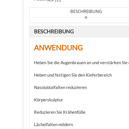
BESCHREIBUNG
BESCHREIBUNG
ANWENDUNG
Heben Sie die Augenbrauen an und verstärken Sie 
Heben und festigen Sie den Kieferbereich
Nasolabialfalten reduzieren
Körperskulptur
Reduzieren Sie Krähenfüße
Lächelfalten mildern