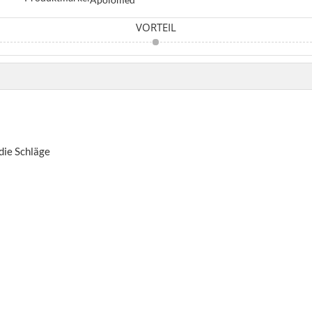
VORTEIL
die Schläge