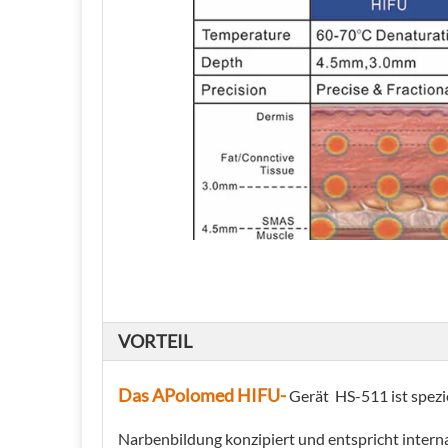
VORTEIL
Das APolomed HIFU-
Gerät HS-511 ist spezi
Narbenbildung konzipiert und entspricht intern