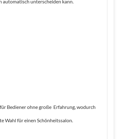
en automatisch unterscheiden kann.
 für Bediener ohne große Erfahrung, wodurch
e Wahl für einen Schönheitssalon.