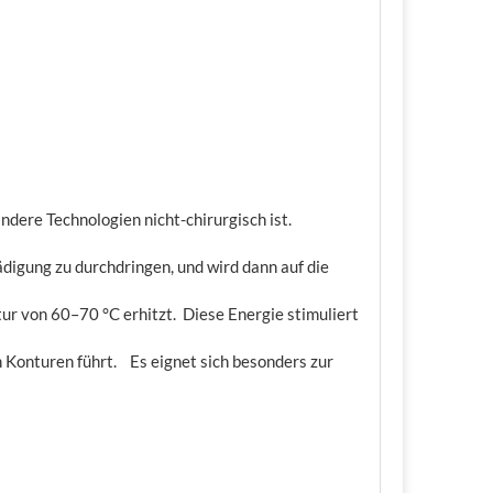
ndere Technologien nicht-chirurgisch ist.
digung zu durchdringen, und wird dann auf die
ur von 60–70 °C erhitzt. Diese Energie stimuliert
 Konturen führt. Es eignet sich besonders zur