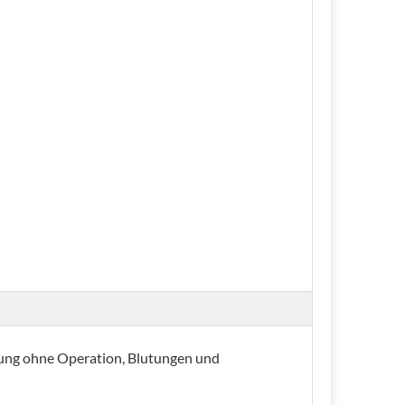
erung ohne Operation, Blutungen und