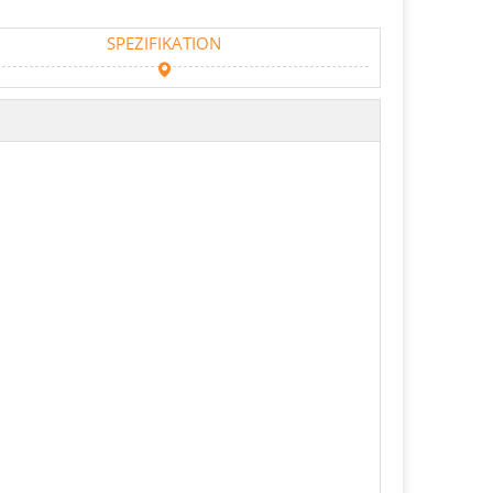
SPEZIFIKATION