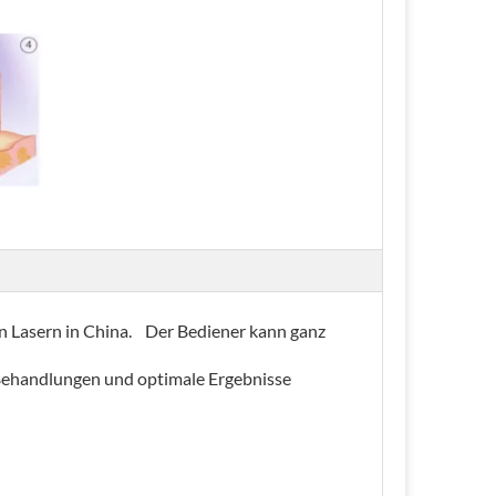
en Lasern in China. Der Bediener kann ganz
 Behandlungen und optimale Ergebnisse