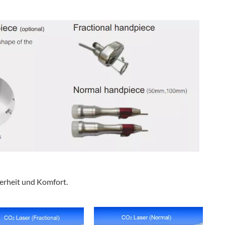
cherheit und Komfort.