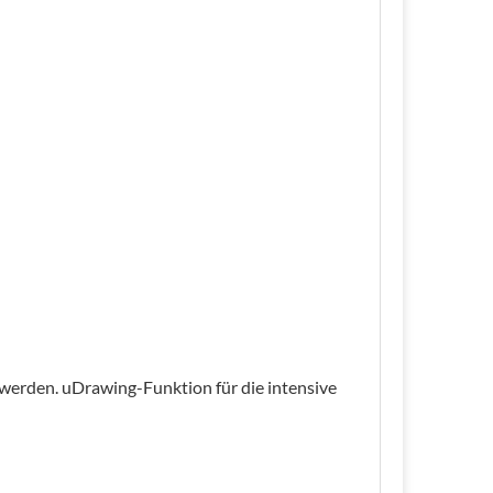
werden. uDrawing-Funktion für die intensive