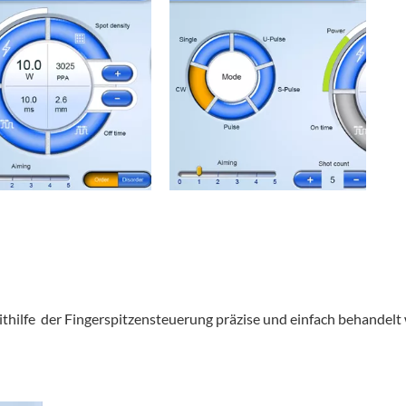
ilfe der Fingerspitzensteuerung präzise und einfach behandelt 