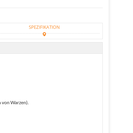
SPEZIFIKATION
n von Warzen).