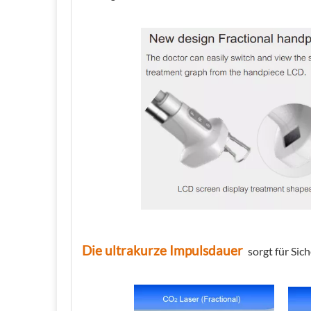
Die ultrakurze Impulsdauer
sorgt für Si