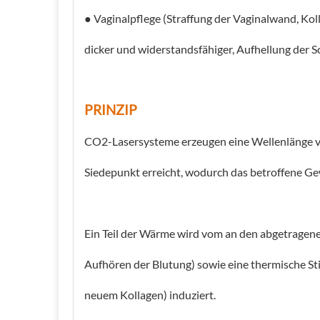
● Vaginalpflege (Straffung der Vaginalwand, Ko
dicker und widerstandsfähiger, Aufhellung der 
PRINZIP
CO2-Lasersysteme erzeugen eine Wellenlänge von
Siedepunkt erreicht, wodurch das betroffene G
Ein Teil der Wärme wird vom an den abgetragen
Aufhören der Blutung) sowie eine thermische Sti
neuem Kollagen) induziert.