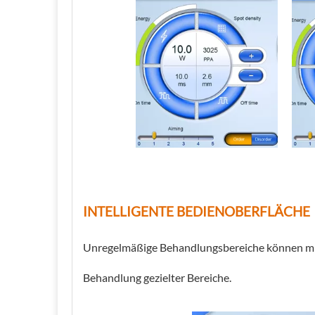
INTELLIGENTE BEDIENOBERFLÄCHE
Unregelmäßige Behandlungsbereiche können mith
Behandlung gezielter Bereiche.