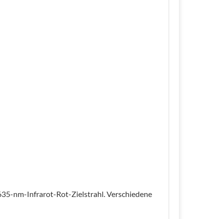
 635-nm-Infrarot-Rot-Zielstrahl. Verschiedene