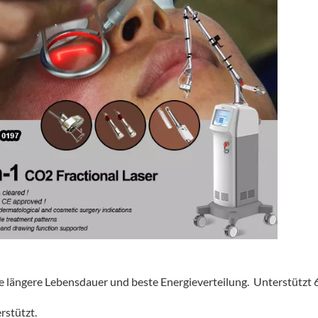
ine längere Lebensdauer und beste Energieverteilung. Unterstützt
rstützt.