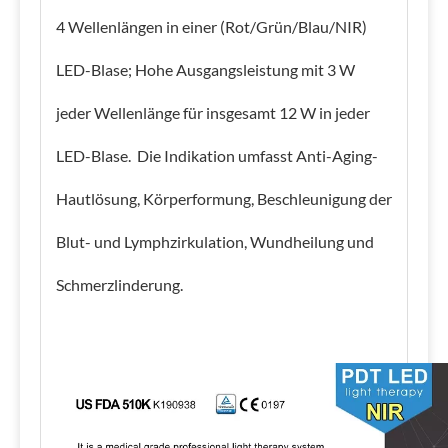
4 Wellenlängen in einer (Rot/Grün/Blau/NIR)
LED-Blase; Hohe Ausgangsleistung mit 3 W
jeder Wellenlänge für insgesamt 12 W in jeder
LED-Blase. Die Indikation umfasst Anti-Aging-
Hautlösung, Körperformung, Beschleunigung der
Blut- und Lymphzirkulation, Wundheilung und
Schmerzlinderung.