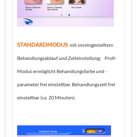
STANDARDMODUS
mit voreingestelltem
Behandlungsablauf und Zeiteinstellung; Profi-
Modus ermöglicht Behandlungsfarbe und -
parameter frei einstellbar. Behandlungszeit frei
einstellbar (ca. 20 Minuten).