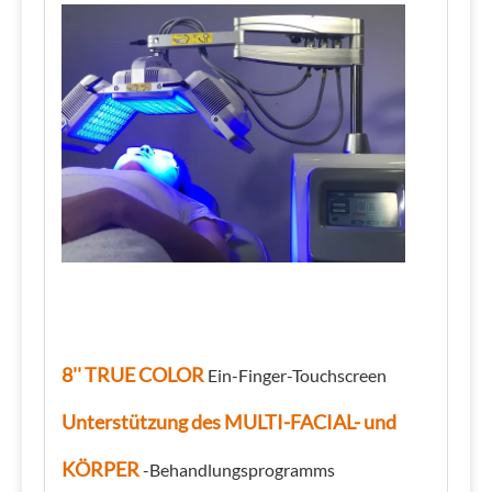
8'' TRUE COLOR
Ein-Finger-Touchscreen
Unterstützung des MULTI-FACIAL- und
KÖRPER
-Behandlungsprogramms