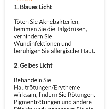
1. Blaues Licht
Töten Sie Aknebakterien,
hemmen Sie die Talgdrüsen,
verhindern Sie
Wundinfektionen und
beruhigen Sie allergische Haut.
2. Gelbes Licht
Behandeln Sie
Hautrötungen/Erytheme
wirksam, lindern Sie Rötungen,
Pigmentrötungen und andere