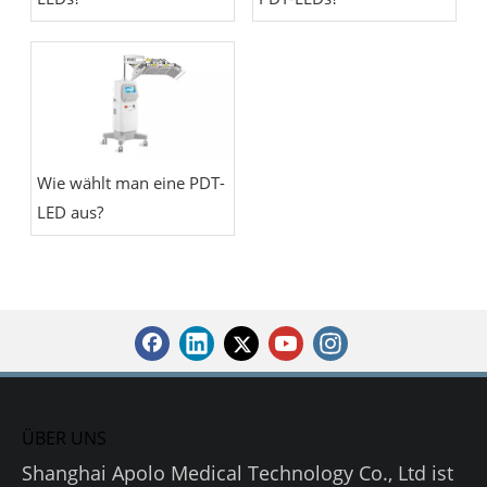
Wie wählt man eine PDT-
LED aus?
ÜBER UNS
Shanghai Apolo Medical Technology Co., Ltd ist