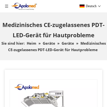
Deutsch
Medizinisches CE-zugelassenes PDT-
LED-Gerät für Hautprobleme
Sie sind hier:
Heim
»
Geräte
»
Geräte
»
Medizinisches
CE-zugelassenes PDT-LED-Gerät für Hautprobleme