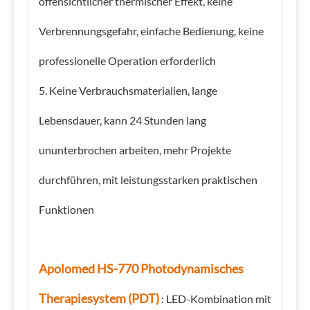
offensichtlicher thermischer Effekt, keine
Verbrennungsgefahr, einfache Bedienung, keine
professionelle Operation erforderlich
5. Keine Verbrauchsmaterialien, lange
Lebensdauer, kann 24 Stunden lang
ununterbrochen arbeiten, mehr Projekte
durchführen, mit leistungsstarken praktischen
Funktionen
Apolomed HS-770 Photodynamisches
Therapiesystem (PDT)
: LED-Kombination mit