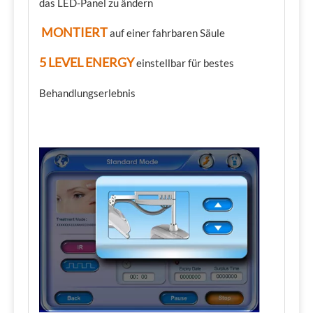
das LED-Panel zu ändern
MONTIERT
auf einer fahrbaren Säule
5
LEVEL ENERGY
einstellbar für bestes
Behandlungserlebnis