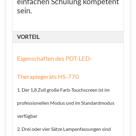
einfachen Schulung kompetent
sein.
VORTEIL
Eigenschaften des PDT-LED-
Therapiegeräts HS-770
1. Der 1,8 Zoll große Farb-Touchscreen ist im
professionellen Modus und im Standardmodus
verfügbar
2. Drei oder vier Sätze Lampenfassungen sind