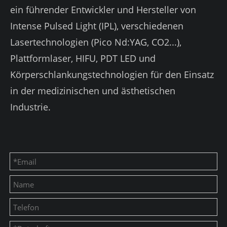
ein führender Entwickler und Hersteller von
Intense Pulsed Light (IPL), verschiedenen
Lasertechnologien (Pico Nd:YAG, CO2...),
Plattformlaser, HIFU, PDT LED und
Körperschlankungstechnologien für den Einsatz
in der medizinischen und ästhetischen
Industrie.