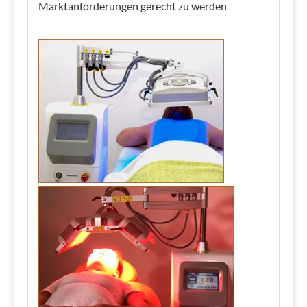
Marktanforderungen gerecht zu werden