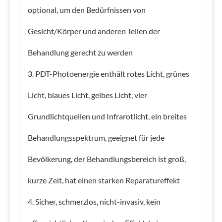
optional, um den Bedürfnissen von
Gesicht/Körper und anderen Teilen der
Behandlung gerecht zu werden
3. PDT-Photoenergie enthält rotes Licht, grünes
Licht, blaues Licht, gelbes Licht, vier
Grundlichtquellen und Infrarotlicht, ein breites
Behandlungsspektrum, geeignet für jede
Bevölkerung, der Behandlungsbereich ist groß,
kurze Zeit, hat einen starken Reparatureffekt
4. Sicher, schmerzlos, nicht-invasiv, kein