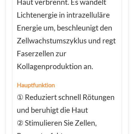
Haut verbrennt. Es wandelt
Lichtenergie in intrazelluläre
Energie um, beschleunigt den
Zellwachstumszyklus und regt
Faserzellen zur
Kollagenproduktion an.
Hauptfunktion
① Reduziert schnell Rötungen
und beruhigt die Haut
② Stimulieren Sie Zellen,