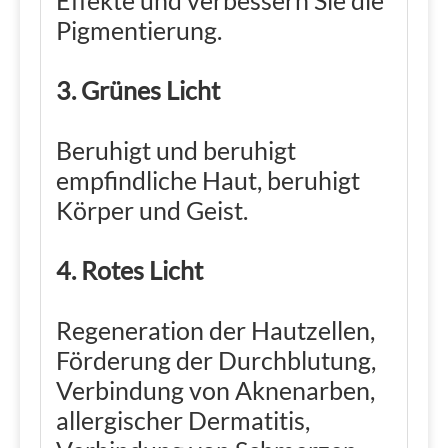
Effekte und verbessern Sie die
Pigmentierung.
3. Grünes Licht
Beruhigt und beruhigt
empfindliche Haut, beruhigt
Körper und Geist.
4. Rotes Licht
Regeneration der Hautzellen,
Förderung der Durchblutung,
Verbindung von Aknenarben,
allergischer Dermatitis,