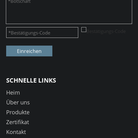
Einreichen
SCHNELLE LINKS
Heim
Über uns
Produkte
Zertifikat
Kontakt