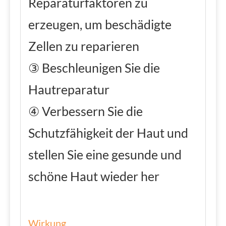
Reparaturfaktoren zu
erzeugen, um beschädigte
Zellen zu reparieren
③ Beschleunigen Sie die
Hautreparatur
④ Verbessern Sie die
Schutzfähigkeit der Haut und
stellen Sie eine gesunde und
schöne Haut wieder her
Wirkung