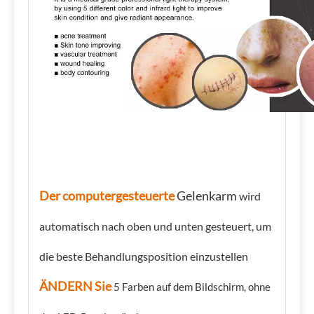
Der computergesteuerte
Gelenkarm
wird
automatisch nach oben und unten gesteuert, um
die beste Behandlungsposition einzustellen
ÄNDERN Sie
5 Farben auf dem Bildschirm, ohne