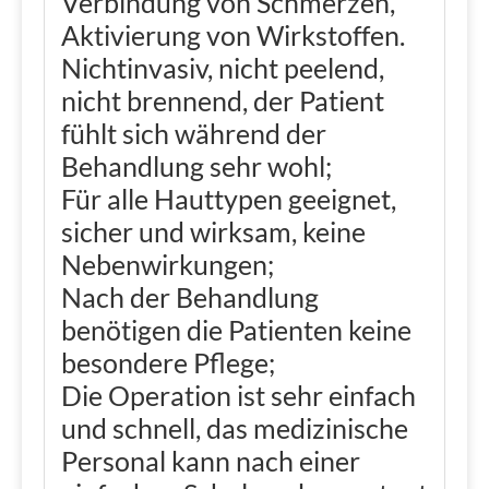
Verbindung von Schmerzen,
Aktivierung von Wirkstoffen.
Nichtinvasiv, nicht peelend,
nicht brennend, der Patient
fühlt sich während der
Behandlung sehr wohl;
Für alle Hauttypen geeignet,
sicher und wirksam, keine
Nebenwirkungen;
Nach der Behandlung
benötigen die Patienten keine
besondere Pflege;
Die Operation ist sehr einfach
und schnell, das medizinische
Personal kann nach einer