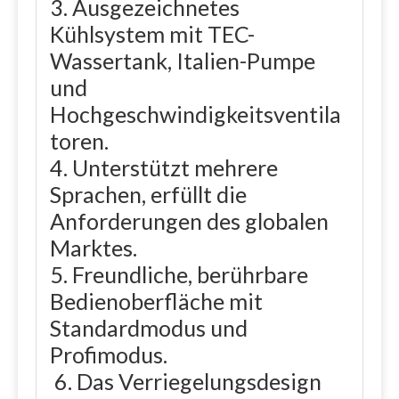
3. Ausgezeichnetes
Kühlsystem mit TEC-
Wassertank, Italien-Pumpe
und
Hochgeschwindigkeitsventila
toren.
4. Unterstützt mehrere
Sprachen, erfüllt die
Anforderungen des globalen
Marktes.
5. Freundliche, berührbare
Bedienoberfläche mit
Standardmodus und
Profimodus.
6. Das Verriegelungsdesign