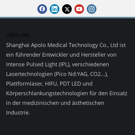
ÜBER UNS
Shanghai Apolo Medical Technology Co., Ltd ist
ein führender Entwickler und Hersteller von
Intense Pulsed Light (IPL), verschiedenen
Lasertechnologien (Pico Nd:YAG, CO2...),
Plattformlaser, HIFU, PDT LED und
Körperschlankungstechnologien für den Einsatz
in der medizinischen und ästhetischen
Industrie.