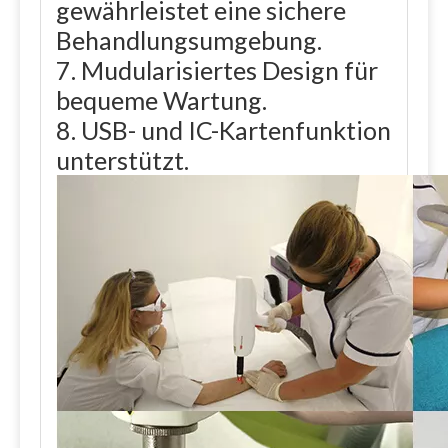
gewährleistet eine sichere
Behandlungsumgebung.
7. Mudularisiertes Design für
bequeme Wartung.
8. USB- und IC-Kartenfunktion
unterstützt.