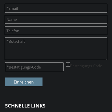
Einreichen
SCHNELLE LINKS