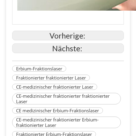
Vorherige:
Nächste:
Erbium-Fraktionslaser
Fraktionierter fraktionierter Laser
CE-medizinischer fraktionierter Laser
CE-medizinischer fraktionierter fraktionierter
Laser
CE medizinischer Erbium-Fraktionslaser
CE-medizinischer fraktionierter Erbium-
fraktionierter Laser
Fraktionierter Erbium-Fraktionslaser