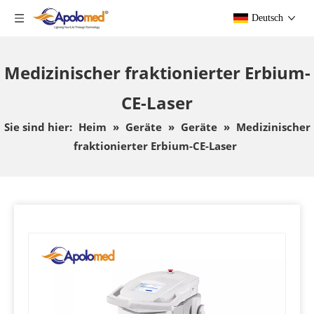
Deutsch
Medizinischer fraktionierter Erbium-
CE-Laser
Sie sind hier:
Heim
»
Geräte
»
Geräte
»
Medizinischer
fraktionierter Erbium-CE-Laser