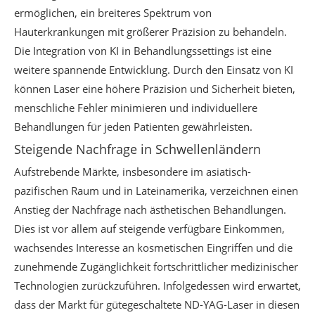
ermöglichen, ein breiteres Spektrum von
Hauterkrankungen mit größerer Präzision zu behandeln.
Die Integration von KI in Behandlungssettings ist eine
weitere spannende Entwicklung. Durch den Einsatz von KI
können Laser eine höhere Präzision und Sicherheit bieten,
menschliche Fehler minimieren und individuellere
Behandlungen für jeden Patienten gewährleisten.
Steigende Nachfrage in Schwellenländern
Aufstrebende Märkte, insbesondere im asiatisch-
pazifischen Raum und in Lateinamerika, verzeichnen einen
Anstieg der Nachfrage nach ästhetischen Behandlungen.
Dies ist vor allem auf steigende verfügbare Einkommen,
wachsendes Interesse an kosmetischen Eingriffen und die
zunehmende Zugänglichkeit fortschrittlicher medizinischer
Technologien zurückzuführen. Infolgedessen wird erwartet,
dass der Markt für gütegeschaltete ND-YAG-Laser in diesen