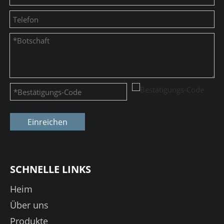
Einreichen
SCHNELLE LINKS
Heim
Über uns
Produkte