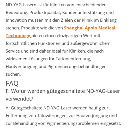
ND-YAG-Lasern ist für Kliniken von entscheidender
Bedeutung. Produktqualität, Kundenunterstützung und
Innovation müssen mit den Zielen der Klinik im Einklang
stehen. Produkte wie die von
Shanghai Apolo Medical
Technology
bieten einen einzigartigen Wert mit
fortschrittlichen Funktionen und außergewöhnlichem
Service und sind daher ideal für Kliniken, die nach
wirksamen Lösungen für Tattooentfernung,
Hautverjüngung und Pigmentierungsbehandlungen
suchen.
FAQ
F: Wofür werden gütegeschaltete ND-YAG-Laser
verwendet?
A: Gütegeschaltete ND-YAG-Laser werden häufig zur
Entfernung von Tätowierungen, zur Hautverjüngung und
zur Behandlung von Pigmentierungsproblemen eingesetzt.