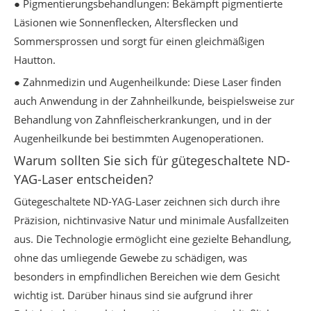
● Pigmentierungsbehandlungen: Bekämpft pigmentierte
Läsionen wie Sonnenflecken, Altersflecken und
Sommersprossen und sorgt für einen gleichmäßigen
Hautton.
● Zahnmedizin und Augenheilkunde: Diese Laser finden
auch Anwendung in der Zahnheilkunde, beispielsweise zur
Behandlung von Zahnfleischerkrankungen, und in der
Augenheilkunde bei bestimmten Augenoperationen.
Warum sollten Sie sich für gütegeschaltete ND-
YAG-Laser entscheiden?
Gütegeschaltete ND-YAG-Laser zeichnen sich durch ihre
Präzision, nichtinvasive Natur und minimale Ausfallzeiten
aus. Die Technologie ermöglicht eine gezielte Behandlung,
ohne das umliegende Gewebe zu schädigen, was
besonders in empfindlichen Bereichen wie dem Gesicht
wichtig ist. Darüber hinaus sind sie aufgrund ihrer