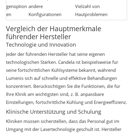
genoption
andere
Vielzahl von
en
Konfigurationen
Hautproblemen
Vergleich der Hauptmerkmale
führender Hersteller
Technologie und Innovation
Jeder der führenden Hersteller hat seine eigenen
technologischen Stärken. Candela ist beispielsweise für
seine fortschrittlichen Kühlsysteme bekannt, während
Lumenis sich auf schnelle und effektive Behandlungen
konzentriert. Berücksichtigen Sie die Funktionen, die für
Ihre Klinik am wichtigsten sind, z. B. anpassbare
Einstellungen, fortschrittliche Kühlung und Energieeffizienz.
Klinische Unterstützung und Schulung
Kliniken müssen sicherstellen, dass das Personal gut im
Umgang mit der Lasertechnologie geschult ist. Hersteller