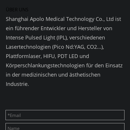
ÜBER UNS
Shanghai Apolo Medical Technology Co., Ltd ist
ein führender Entwickler und Hersteller von
Intense Pulsed Light (IPL), verschiedenen
Lasertechnologien (Pico Nd:YAG, CO2...),
Plattformlaser, HIFU, PDT LED und
Körperschlankungstechnologien für den Einsatz
in der medizinischen und ästhetischen
Industrie.