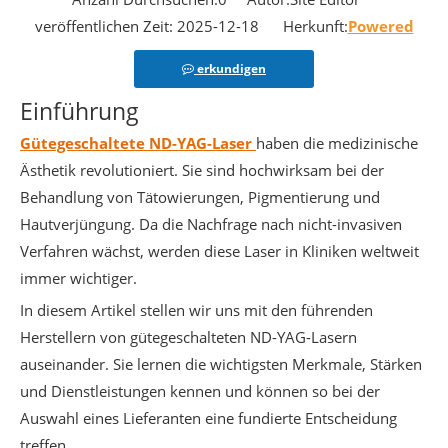
veröffentlichen Zeit: 2025-12-18 Herkunft:
Powered
erkundigen
Einführung
Gütegeschaltete ND-YAG-Laser
haben die medizinische
Ästhetik revolutioniert. Sie sind hochwirksam bei der
Behandlung von Tätowierungen, Pigmentierung und
Hautverjüngung. Da die Nachfrage nach nicht-invasiven
Verfahren wächst, werden diese Laser in Kliniken weltweit
immer wichtiger.
In diesem Artikel stellen wir uns mit den führenden
Herstellern von gütegeschalteten ND-YAG-Lasern
auseinander. Sie lernen die wichtigsten Merkmale, Stärken
und Dienstleistungen kennen und können so bei der
Auswahl eines Lieferanten eine fundierte Entscheidung
treffen.