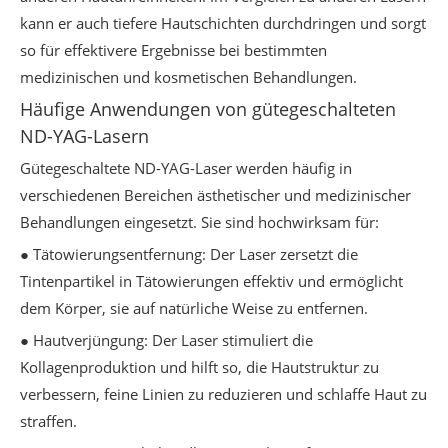
kann er auch tiefere Hautschichten durchdringen und sorgt
so für effektivere Ergebnisse bei bestimmten
medizinischen und kosmetischen Behandlungen.
Häufige Anwendungen von gütegeschalteten
ND-YAG-Lasern
Gütegeschaltete ND-YAG-Laser werden häufig in
verschiedenen Bereichen ästhetischer und medizinischer
Behandlungen eingesetzt. Sie sind hochwirksam für:
● Tätowierungsentfernung: Der Laser zersetzt die
Tintenpartikel in Tätowierungen effektiv und ermöglicht
dem Körper, sie auf natürliche Weise zu entfernen.
● Hautverjüngung: Der Laser stimuliert die
Kollagenproduktion und hilft so, die Hautstruktur zu
verbessern, feine Linien zu reduzieren und schlaffe Haut zu
straffen.