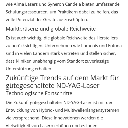
wie Alma Lasers und Syneron Candela bieten umfassende
Schulungsressourcen, um Praktikern dabei zu helfen, das
volle Potenzial der Geräte auszuschöpfen.
Marktpräsenz und globale Reichweite
Es ist auch wichtig, die globale Reichweite des Herstellers
zu berücksichtigen. Unternehmen wie Lumenis und Fotona
sind in vielen Ländern stark vertreten und stellen sicher,
dass Kliniken unabhängig vom Standort zuverlässige
Unterstützung erhalten.
Zukünftige Trends auf dem Markt für
gütegeschaltete ND-YAG-Laser
Technologische Fortschritte
Die Zukunft gütegeschalteter ND-YAG-Laser ist mit der
Entwicklung von Hybrid- und Multiwellenlängensystemen
vielversprechend. Diese Innovationen werden die
Vielseitigkeit von Lasern erhöhen und es ihnen