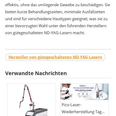
effektiv, ohne das umliegende Gewebe zu beschädigen. Sie
bieten kurze Behandlungszeiten, minimale Ausfallzeiten
und sind für verschiedene Hauttypen geeignet, was sie zu
einer bevorzugten Wahl unter den führenden Herstellern
von gütegeschalteten ND-YAG-Lasern macht.
Hersteller von gütegeschalteten ND-YAG-Lasern
Verwandte Nachrichten
Pico-Laser-
Wiederherstellung Tag