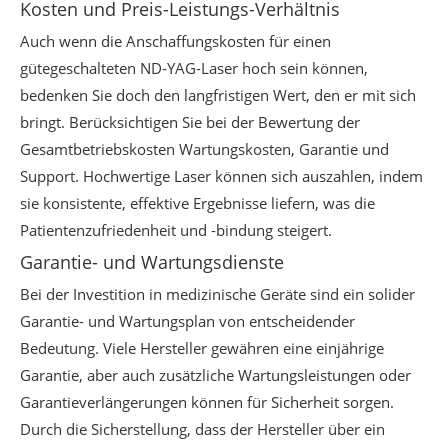
Kosten und Preis-Leistungs-Verhältnis
Auch wenn die Anschaffungskosten für einen
gütegeschalteten ND-YAG-Laser hoch sein können,
bedenken Sie doch den langfristigen Wert, den er mit sich
bringt. Berücksichtigen Sie bei der Bewertung der
Gesamtbetriebskosten Wartungskosten, Garantie und
Support. Hochwertige Laser können sich auszahlen, indem
sie konsistente, effektive Ergebnisse liefern, was die
Patientenzufriedenheit und -bindung steigert.
Garantie- und Wartungsdienste
Bei der Investition in medizinische Geräte sind ein solider
Garantie- und Wartungsplan von entscheidender
Bedeutung. Viele Hersteller gewähren eine einjährige
Garantie, aber auch zusätzliche Wartungsleistungen oder
Garantieverlängerungen können für Sicherheit sorgen.
Durch die Sicherstellung, dass der Hersteller über ein