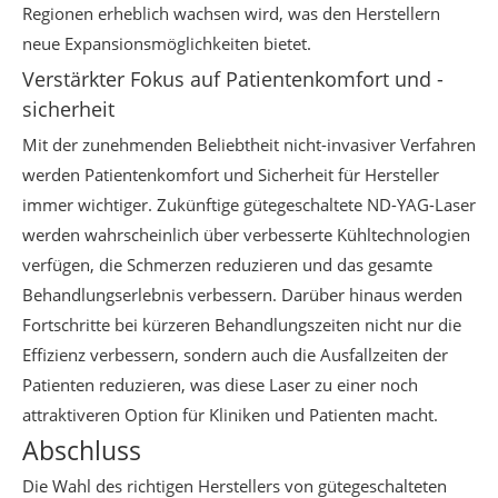
Regionen erheblich wachsen wird, was den Herstellern
neue Expansionsmöglichkeiten bietet.
Verstärkter Fokus auf Patientenkomfort und -
sicherheit
Mit der zunehmenden Beliebtheit nicht-invasiver Verfahren
werden Patientenkomfort und Sicherheit für Hersteller
immer wichtiger. Zukünftige gütegeschaltete ND-YAG-Laser
werden wahrscheinlich über verbesserte Kühltechnologien
verfügen, die Schmerzen reduzieren und das gesamte
Behandlungserlebnis verbessern. Darüber hinaus werden
Fortschritte bei kürzeren Behandlungszeiten nicht nur die
Effizienz verbessern, sondern auch die Ausfallzeiten der
Patienten reduzieren, was diese Laser zu einer noch
attraktiveren Option für Kliniken und Patienten macht.
Abschluss
Die Wahl des richtigen Herstellers von gütegeschalteten