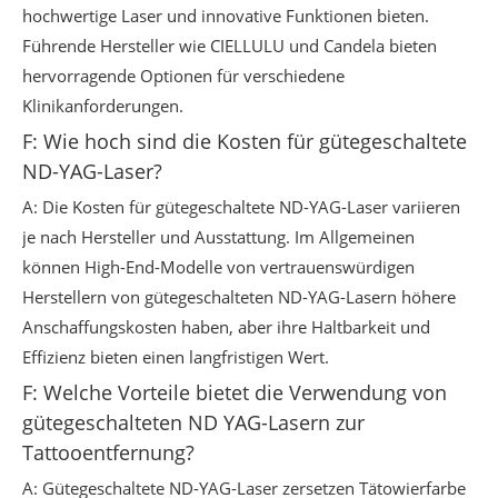
hochwertige Laser und innovative Funktionen bieten.
Führende Hersteller wie CIELLULU und Candela bieten
hervorragende Optionen für verschiedene
Klinikanforderungen.
F: Wie hoch sind die Kosten für gütegeschaltete
ND-YAG-Laser?
A: Die Kosten für gütegeschaltete ND-YAG-Laser variieren
je nach Hersteller und Ausstattung. Im Allgemeinen
können High-End-Modelle von vertrauenswürdigen
Herstellern von gütegeschalteten ND-YAG-Lasern höhere
Anschaffungskosten haben, aber ihre Haltbarkeit und
Effizienz bieten einen langfristigen Wert.
F: Welche Vorteile bietet die Verwendung von
gütegeschalteten ND YAG-Lasern zur
Tattooentfernung?
A: Gütegeschaltete ND-YAG-Laser zersetzen Tätowierfarbe