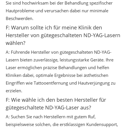
Sie sind hochwirksam bei der Behandlung spezifischer
Hautprobleme und verursachen dabei nur minimale
Beschwerden.
F: Warum sollte ich für meine Klinik den
Hersteller von gütegeschalteten ND-YAG-Lasern
wählen?
A: Führende Hersteller von gütegeschalteten ND-YAG-
Lasern bieten zuverlässige, leistungsstarke Geräte. Ihre
Laser ermöglichen präzise Behandlungen und helfen
Kliniken dabei, optimale Ergebnisse bei ästhetischen
Eingriffen wie Tattooentfernung und Hautverjüngung zu
erzielen.
F: Wie wähle ich den besten Hersteller für
gütegeschaltete ND-YAG-Laser aus?
A: Suchen Sie nach Herstellern mit gutem Ruf,
beispielsweise solchen, die erstklassigen Kundensupport,