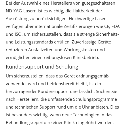
Bei der Auswahl eines Herstellers von gütegeschalteten
ND-YAG-Lasern ist es wichtig, die Haltbarkeit der
Ausrüstung zu berücksichtigen. Hochwertige Laser
verfügen über internationale Zertifizierungen wie CE, FDA
und ISO, um sicherzustellen, dass sie strenge Sicherheits-
und Leistungsstandards erfüllen. Zuverlässige Geräte
reduzieren Ausfallzeiten und Wartungskosten und
ermöglichen einen reibungslosen Klinikbetrieb.
Kundensupport und Schulung
Um sicherzustellen, dass das Gerät ordnungsgemäß
verwendet wird und betriebsbereit bleibt, ist ein
hervorragender Kundensupport unerlässlich. Suchen Sie
nach Herstellern, die umfassende Schulungsprogramme
und technischen Support rund um die Uhr anbieten. Dies
ist besonders wichtig, wenn neue Technologien in das
Behandlungsrepertoire einer Klinik eingeführt werden.