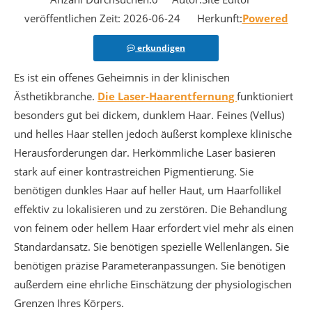
veröffentlichen Zeit: 2026-06-24 Herkunft:
Powered
erkundigen
Es ist ein offenes Geheimnis in der klinischen
Ästhetikbranche.
Die Laser-Haarentfernung
funktioniert
besonders gut bei dickem, dunklem Haar. Feines (Vellus)
und helles Haar stellen jedoch äußerst komplexe klinische
Herausforderungen dar. Herkömmliche Laser basieren
stark auf einer kontrastreichen Pigmentierung. Sie
benötigen dunkles Haar auf heller Haut, um Haarfollikel
effektiv zu lokalisieren und zu zerstören. Die Behandlung
von feinem oder hellem Haar erfordert viel mehr als einen
Standardansatz. Sie benötigen spezielle Wellenlängen. Sie
benötigen präzise Parameteranpassungen. Sie benötigen
außerdem eine ehrliche Einschätzung der physiologischen
Grenzen Ihres Körpers.