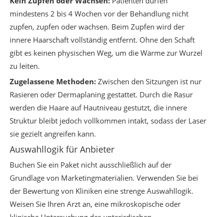
Kein Zupfen oder Wachsen:
Patienten dürfen
mindestens 2 bis 4 Wochen vor der Behandlung nicht
zupfen, zupfen oder wachsen. Beim Zupfen wird der
innere Haarschaft vollständig entfernt. Ohne den Schaft
gibt es keinen physischen Weg, um die Wärme zur Wurzel
zu leiten.
Zugelassene Methoden:
Zwischen den Sitzungen ist nur
Rasieren oder Dermaplaning gestattet. Durch die Rasur
werden die Haare auf Hautniveau gestutzt, die innere
Struktur bleibt jedoch vollkommen intakt, sodass der Laser
sie gezielt angreifen kann.
Auswahllogik für Anbieter
Buchen Sie ein Paket nicht ausschließlich auf der
Grundlage von Marketingmaterialien. Verwenden Sie bei
der Bewertung von Kliniken eine strenge Auswahllogik.
Weisen Sie Ihren Arzt an, eine mikroskopische oder