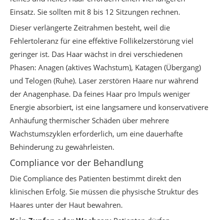
Einsatz. Sie sollten mit 8 bis 12 Sitzungen rechnen.
Dieser verlängerte Zeitrahmen besteht, weil die
Fehlertoleranz für eine effektive Follikelzerstörung viel
geringer ist. Das Haar wächst in drei verschiedenen
Phasen: Anagen (aktives Wachstum), Katagen (Übergang)
und Telogen (Ruhe). Laser zerstören Haare nur während
der Anagenphase. Da feines Haar pro Impuls weniger
Energie absorbiert, ist eine langsamere und konservativere
Anhäufung thermischer Schäden über mehrere
Wachstumszyklen erforderlich, um eine dauerhafte
Behinderung zu gewährleisten.
Compliance vor der Behandlung
Die Compliance des Patienten bestimmt direkt den
klinischen Erfolg. Sie müssen die physische Struktur des
Haares unter der Haut bewahren.