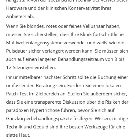
Hardware und der klinischen Konservativität Ihres
Anbieters ab.
Wenn Sie blondes, rotes oder feines Vellushaar haben,
müssen Sie sicherstellen, dass Ihre Klinik fortschrittliche
Multiwellenlängensysteme verwendet und weiß, wie die
Pulsdauer sicher verlängert werden kann. Sie müssen sich
auch auf einen längeren Behandlungszeitraum von 8 bis
12 Sitzungen einstellen.
Ihr unmittelbarer nächster Schritt sollte die Buchung einer
umfassenden Beratung sein. Fordern Sie einen lokalen
Patch-Test im Zielbereich an. Stellen Sie außerdem sicher,
dass Sie eine transparente Diskussion über die Risiken der
paradoxen Hypertrichose führen, bevor Sie sich auf
Ganzkörperbehandlungspakete festlegen. Wissen, richtige
Technik und Geduld sind Ihre besten Werkzeuge für eine
glatte Haut.