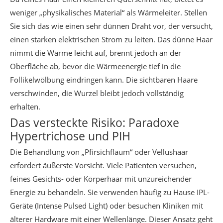
weniger „physikalisches Material“ als Wärmeleiter. Stellen
Sie sich das wie einen sehr dünnen Draht vor, der versucht,
einen starken elektrischen Strom zu leiten. Das dünne Haar
nimmt die Wärme leicht auf, brennt jedoch an der
Oberfläche ab, bevor die Wärmeenergie tief in die
Follikelwölbung eindringen kann. Die sichtbaren Haare
verschwinden, die Wurzel bleibt jedoch vollständig
erhalten.
Das versteckte Risiko: Paradoxe
Hypertrichose und PIH
Die Behandlung von „Pfirsichflaum“ oder Vellushaar
erfordert äußerste Vorsicht. Viele Patienten versuchen,
feines Gesichts- oder Körperhaar mit unzureichender
Energie zu behandeln. Sie verwenden häufig zu Hause IPL-
Geräte (Intense Pulsed Light) oder besuchen Kliniken mit
älterer Hardware mit einer Wellenlänge. Dieser Ansatz geht