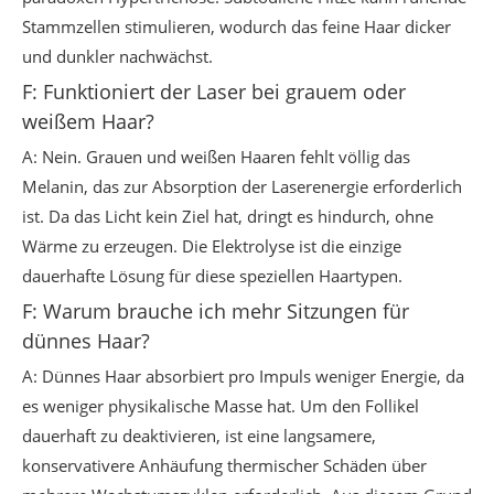
Stammzellen stimulieren, wodurch das feine Haar dicker
und dunkler nachwächst.
F: Funktioniert der Laser bei grauem oder
weißem Haar?
A: Nein. Grauen und weißen Haaren fehlt völlig das
Melanin, das zur Absorption der Laserenergie erforderlich
ist. Da das Licht kein Ziel hat, dringt es hindurch, ohne
Wärme zu erzeugen. Die Elektrolyse ist die einzige
dauerhafte Lösung für diese speziellen Haartypen.
F: Warum brauche ich mehr Sitzungen für
dünnes Haar?
A: Dünnes Haar absorbiert pro Impuls weniger Energie, da
es weniger physikalische Masse hat. Um den Follikel
dauerhaft zu deaktivieren, ist eine langsamere,
konservativere Anhäufung thermischer Schäden über