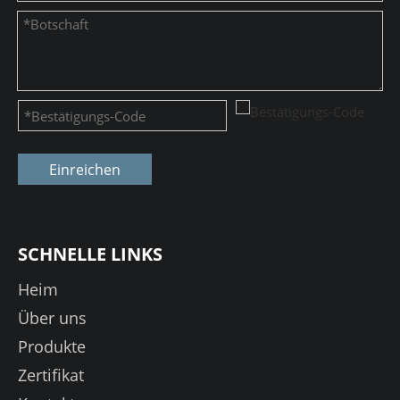
Einreichen
SCHNELLE LINKS
Heim
Über uns
Produkte
Zertifikat