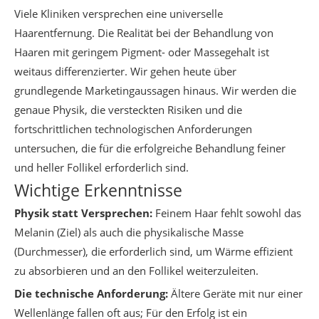
Viele Kliniken versprechen eine universelle
Haarentfernung. Die Realität bei der Behandlung von
Haaren mit geringem Pigment- oder Massegehalt ist
weitaus differenzierter. Wir gehen heute über
grundlegende Marketingaussagen hinaus. Wir werden die
genaue Physik, die versteckten Risiken und die
fortschrittlichen technologischen Anforderungen
untersuchen, die für die erfolgreiche Behandlung feiner
und heller Follikel erforderlich sind.
Wichtige Erkenntnisse
Physik statt Versprechen:
Feinem Haar fehlt sowohl das
Melanin (Ziel) als auch die physikalische Masse
(Durchmesser), die erforderlich sind, um Wärme effizient
zu absorbieren und an den Follikel weiterzuleiten.
Die technische Anforderung:
Ältere Geräte mit nur einer
Wellenlänge fallen oft aus; Für den Erfolg ist ein