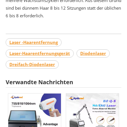
mehrere Wachstumszyklen erforderlich. Aus diesem Grund
sind bei dünnem Haar 8 bis 12 Sitzungen statt der üblichen
6 bis 8 erforderlich.
Laser -Haarentfernung
Laser-Haarentfernungsgerät
Diodenlaser
Dreifach-Diodenlaser
Verwandte Nachrichten