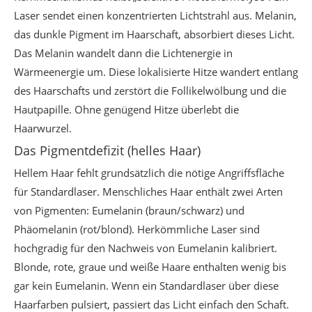
Laser sendet einen konzentrierten Lichtstrahl aus. Melanin,
das dunkle Pigment im Haarschaft, absorbiert dieses Licht.
Das Melanin wandelt dann die Lichtenergie in
Wärmeenergie um. Diese lokalisierte Hitze wandert entlang
des Haarschafts und zerstört die Follikelwölbung und die
Hautpapille. Ohne genügend Hitze überlebt die
Haarwurzel.
Das Pigmentdefizit (helles Haar)
Hellem Haar fehlt grundsätzlich die nötige Angriffsfläche
für Standardlaser. Menschliches Haar enthält zwei Arten
von Pigmenten: Eumelanin (braun/schwarz) und
Phäomelanin (rot/blond). Herkömmliche Laser sind
hochgradig für den Nachweis von Eumelanin kalibriert.
Blonde, rote, graue und weiße Haare enthalten wenig bis
gar kein Eumelanin. Wenn ein Standardlaser über diese
Haarfarben pulsiert, passiert das Licht einfach den Schaft.