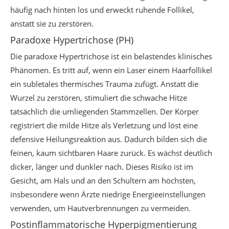
häufig nach hinten los und erweckt ruhende Follikel,
anstatt sie zu zerstören.
Paradoxe Hypertrichose (PH)
Die paradoxe Hypertrichose ist ein belastendes klinisches
Phänomen. Es tritt auf, wenn ein Laser einem Haarfollikel
ein subletales thermisches Trauma zufügt. Anstatt die
Wurzel zu zerstören, stimuliert die schwache Hitze
tatsächlich die umliegenden Stammzellen. Der Körper
registriert die milde Hitze als Verletzung und löst eine
defensive Heilungsreaktion aus. Dadurch bilden sich die
feinen, kaum sichtbaren Haare zurück. Es wächst deutlich
dicker, länger und dunkler nach. Dieses Risiko ist im
Gesicht, am Hals und an den Schultern am höchsten,
insbesondere wenn Ärzte niedrige Energieeinstellungen
verwenden, um Hautverbrennungen zu vermeiden.
Postinflammatorische Hyperpigmentierung