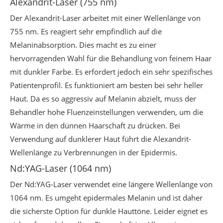
Alexandrit-Laser (755 nm)
Der Alexandrit-Laser arbeitet mit einer Wellenlänge von
755 nm. Es reagiert sehr empfindlich auf die
Melaninabsorption. Dies macht es zu einer
hervorragenden Wahl für die Behandlung von feinem Haar
mit dunkler Farbe. Es erfordert jedoch ein sehr spezifisches
Patientenprofil. Es funktioniert am besten bei sehr heller
Haut. Da es so aggressiv auf Melanin abzielt, muss der
Behandler hohe Fluenzeinstellungen verwenden, um die
Wärme in den dünnen Haarschaft zu drücken. Bei
Verwendung auf dunklerer Haut führt die Alexandrit-
Wellenlänge zu Verbrennungen in der Epidermis.
Nd:YAG-Laser (1064 nm)
Der Nd:YAG-Laser verwendet eine längere Wellenlänge von
1064 nm. Es umgeht epidermales Melanin und ist daher
die sicherste Option für dunkle Hauttöne. Leider eignet es