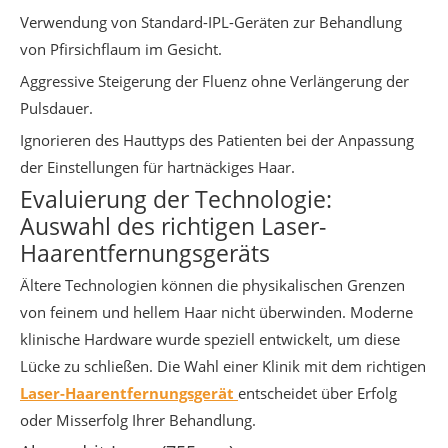
Verwendung von Standard-IPL-Geräten zur Behandlung
von Pfirsichflaum im Gesicht.
Aggressive Steigerung der Fluenz ohne Verlängerung der
Pulsdauer.
Ignorieren des Hauttyps des Patienten bei der Anpassung
der Einstellungen für hartnäckiges Haar.
Evaluierung der Technologie:
Auswahl des richtigen Laser-
Haarentfernungsgeräts
Ältere Technologien können die physikalischen Grenzen
von feinem und hellem Haar nicht überwinden. Moderne
klinische Hardware wurde speziell entwickelt, um diese
Lücke zu schließen. Die Wahl einer Klinik mit dem richtigen
Laser-Haarentfernungsgerät
entscheidet über Erfolg
oder Misserfolg Ihrer Behandlung.