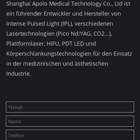
Shanghai Apolo Medical Technology Co., Ltd ist
ein führender Entwickler und Hersteller von
Intense Pulsed Light (IPL), verschiedenen
Lasertechnologien (Pico Nd:YAG, CO2...),
Plattformlaser, HIFU, PDT LED und
Körperschlankungstechnologien für den Einsatz
in der medizinischen und ästhetischen
Industrie.