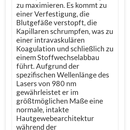
zu maximieren. Es kommt zu
einer Verfestigung, die
Blutgefäße verstopft, die
Kapillaren schrumpfen, was zu
einer intravaskulären
Koagulation und schließlich zu
einem Stoffwechselabbau
führt. Aufgrund der
spezifischen Wellenlänge des
Lasers von 980 nm
gewährleistet er im
größtmöglichen Maße eine
normale, intakte
Hautgewebearchitektur
während der