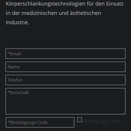
Körperschlankungstechnologien für den Einsatz
in der medizinischen und ästhetischen
Industrie.