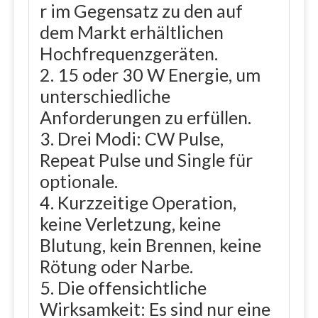
r im Gegensatz zu den auf
dem Markt erhältlichen
Hochfrequenzgeräten.
2. 15 oder 30 W Energie, um
unterschiedliche
Anforderungen zu erfüllen.
3. Drei Modi: CW Pulse,
Repeat Pulse und Single für
optionale.
4. Kurzzeitige Operation,
keine Verletzung, keine
Blutung, kein Brennen, keine
Rötung oder Narbe.
5. Die offensichtliche
Wirksamkeit: Es sind nur eine