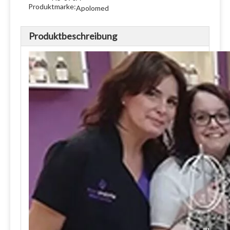
Produktmarke:
Apolomed
Produktbeschreibung