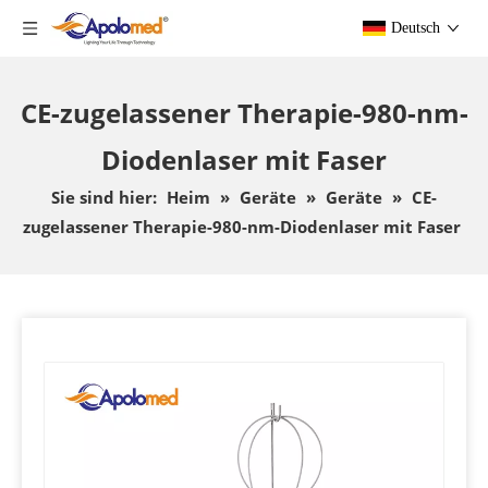
Deutsch
CE-zugelassener Therapie-980-nm-
Diodenlaser mit Faser
Sie sind hier:
Heim
»
Geräte
»
Geräte
»
CE-
zugelassener Therapie-980-nm-Diodenlaser mit Faser