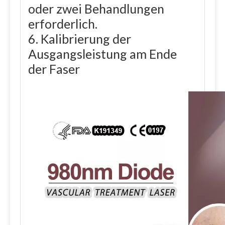
oder zwei Behandlungen
erforderlich.
6. Kalibrierung der
Ausgangsleistung am Ende
der Faser