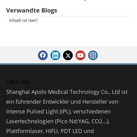
Verwandte Blogs
Inhalt ist leer!
ÜBER UNS
Shanghai Apolo Medical Technology Co., Ltd ist
ein führender Entwickler und Hersteller von
Intense Pulsed Light (IPL), verschiedenen
Lasertechnologien (Pico Nd:YAG, CO2...),
Plattformlaser, HIFU, PDT LED und