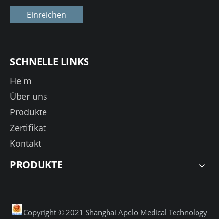
Einreichen
SCHNELLE LINKS
Heim
Über uns
Produkte
Zertifikat
Kontakt
PRODUKTE
Copyright © 2021 Shanghai Apolo Medical Technology