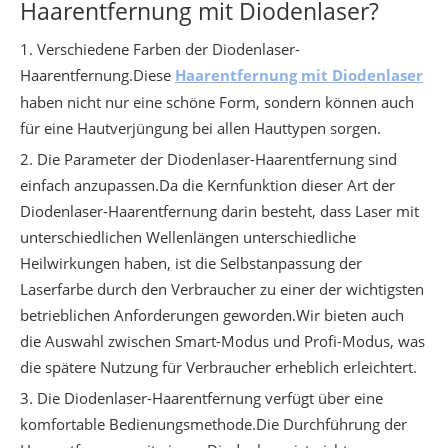
Haarentfernung mit Diodenlaser?
1. Verschiedene Farben der Diodenlaser-
Haarentfernung.Diese
Haarentfernung mit Diodenlaser
haben nicht nur eine schöne Form, sondern können auch
für eine Hautverjüngung bei allen Hauttypen sorgen.
2. Die Parameter der Diodenlaser-Haarentfernung sind
einfach anzupassen.Da die Kernfunktion dieser Art der
Diodenlaser-Haarentfernung darin besteht, dass Laser mit
unterschiedlichen Wellenlängen unterschiedliche
Heilwirkungen haben, ist die Selbstanpassung der
Laserfarbe durch den Verbraucher zu einer der wichtigsten
betrieblichen Anforderungen geworden.Wir bieten auch
die Auswahl zwischen Smart-Modus und Profi-Modus, was
die spätere Nutzung für Verbraucher erheblich erleichtert.
3. Die Diodenlaser-Haarentfernung verfügt über eine
komfortable Bedienungsmethode.Die Durchführung der