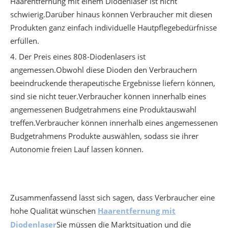
Haarentfernung mit einem Diodenlaser ist nicht
schwierig.Darüber hinaus können Verbraucher mit diesen
Produkten ganz einfach individuelle Hautpflegebedürfnisse
erfüllen.
4. Der Preis eines 808-Diodenlasers ist
angemessen.Obwohl diese Dioden den Verbrauchern
beeindruckende therapeutische Ergebnisse liefern können,
sind sie nicht teuer.Verbraucher können innerhalb eines
angemessenen Budgetrahmens eine Produktauswahl
treffen.Verbraucher können innerhalb eines angemessenen
Budgetrahmens Produkte auswählen, sodass sie ihrer
Autonomie freien Lauf lassen können.
Zusammenfassend lässt sich sagen, dass Verbraucher eine
hohe Qualität wünschen
Haarentfernung mit
Diodenlaser
Sie müssen die Marktsituation und die