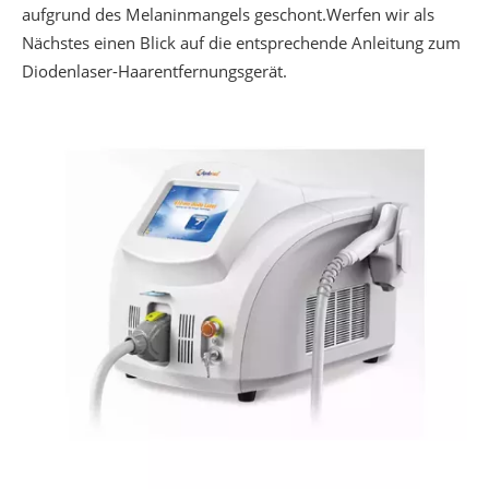
aufgrund des Melaninmangels geschont.Werfen wir als
Nächstes einen Blick auf die entsprechende Anleitung zum
Diodenlaser-Haarentfernungsgerät.