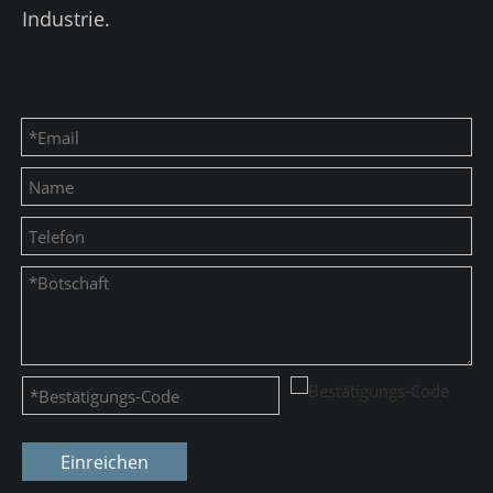
Industrie.
Einreichen