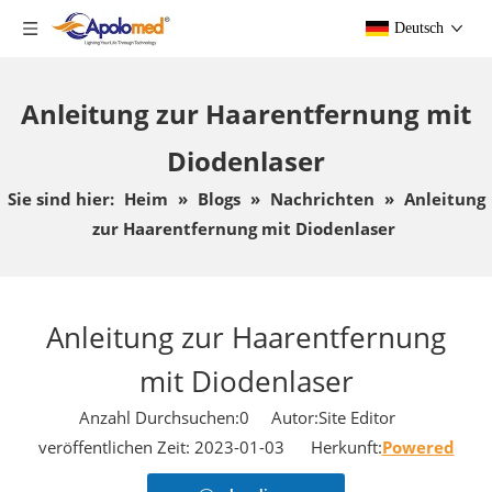
Deutsch
Anleitung zur Haarentfernung mit
Diodenlaser
Sie sind hier:
Heim
»
Blogs
»
Nachrichten
»
Anleitung
zur Haarentfernung mit Diodenlaser
Anleitung zur Haarentfernung
mit Diodenlaser
Anzahl Durchsuchen:
0
Autor:Site Editor
veröffentlichen Zeit: 2023-01-03 Herkunft:
Powered