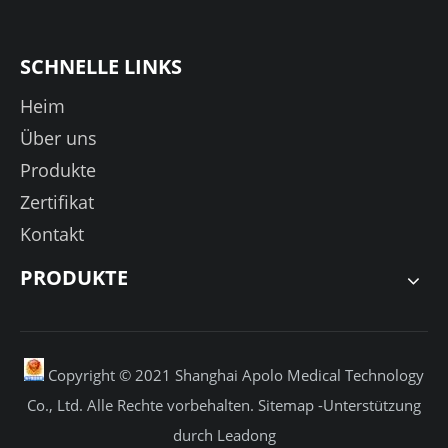
SCHNELLE LINKS
Heim
Über uns
Produkte
Zertifikat
Kontakt
PRODUKTE
Copyright © 2021 Shanghai Apolo Medical Technology
Co., Ltd. Alle Rechte vorbehalten.
Sitemap
-Unterstützung
durch
Leadong