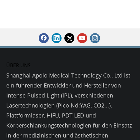
ÜBER UNS
Shanghai Apolo Medical Technology Co., Ltd ist
ein führender Entwickler und Hersteller von
Intense Pulsed Light (IPL), verschiedenen
Lasertechnologien (Pico Nd:YAG, CO2...),
Plattformlaser, HIFU, PDT LED und
Körperschlankungstechnologien für den Einsatz
in der medizinischen und ästhetischen