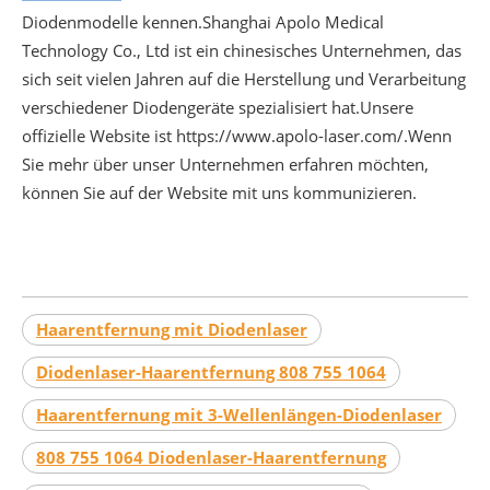
Diodenmodelle kennen.Shanghai Apolo Medical
Technology Co., Ltd ist ein chinesisches Unternehmen, das
sich seit vielen Jahren auf die Herstellung und Verarbeitung
verschiedener Diodengeräte spezialisiert hat.Unsere
offizielle Website ist https://www.apolo-laser.com/.Wenn
Sie mehr über unser Unternehmen erfahren möchten,
können Sie auf der Website mit uns kommunizieren.
Haarentfernung mit Diodenlaser
Diodenlaser-Haarentfernung 808 755 1064
Haarentfernung mit 3-Wellenlängen-Diodenlaser
808 755 1064 Diodenlaser-Haarentfernung