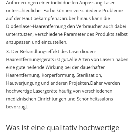
Anforderungen einer individuellen Anpassung.Laser
unterschiedlicher Farbe können verschiedene Probleme
auf der Haut bekämpfen.Darüber hinaus kann die
Diodenlaser-Haarentfernung den Verbraucher auch dabei
unterstützen, verschiedene Parameter des Produkts selbst
anzupassen und einzustellen.
3. Der Behandlungseffekt des Laserdioden-
Haarentfernungsgeräts ist gut.Alle Arten von Lasern haben
eine gute heilende Wirkung bei der dauerhaften
Haarentfernung, Körperformung, Sterilisation,
Hautverjüngung und anderen Projekten.Daher werden
hochwertige Lasergeräte häufig von verschiedenen
medizinischen Einrichtungen und Schönheitssalons
bevorzugt.
Was ist eine qualitativ hochwertige