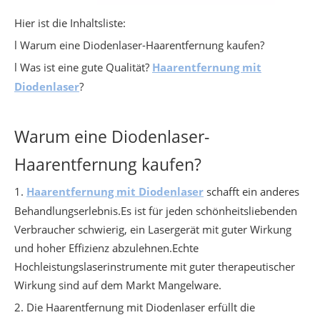
Hier ist die Inhaltsliste:
l Warum eine Diodenlaser-Haarentfernung kaufen?
l Was ist eine gute Qualität?
Haarentfernung mit
Diodenlaser
?
Warum eine Diodenlaser-
Haarentfernung kaufen?
1.
Haarentfernung mit Diodenlaser
schafft ein anderes
Behandlungserlebnis.Es ist für jeden schönheitsliebenden
Verbraucher schwierig, ein Lasergerät mit guter Wirkung
und hoher Effizienz abzulehnen.Echte
Hochleistungslaserinstrumente mit guter therapeutischer
Wirkung sind auf dem Markt Mangelware.
2. Die Haarentfernung mit Diodenlaser erfüllt die